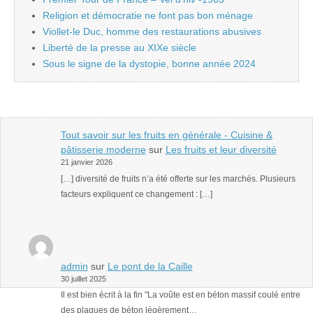
Religion et démocratie ne font pas bon ménage
Viollet-le Duc, homme des restaurations abusives
Liberté de la presse au XIXe siècle
Sous le signe de la dystopie, bonne année 2024
Tout savoir sur les fruits en générale - Cuisine &
pâtisserie moderne
sur
Les fruits et leur diversité
21 janvier 2026
[…] diversité de fruits n’a été offerte sur les marchés. Plusieurs
facteurs expliquent ce changement : […]
admin
sur
Le pont de la Caille
30 juillet 2025
Il est bien écrit à la fin "La voûte est en béton massif coulé entre
des plaques de béton légèrement…