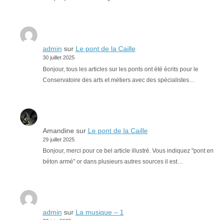
admin
sur
Le pont de la Caille
30 juillet 2025
Bonjour, tous les articles sur les ponts ont été écrits pour le
Conservatoire des arts et métiers avec des spécialistes…
Amandine
sur
Le pont de la Caille
29 juillet 2025
Bonjour, merci pour ce bel article illustré. Vous indiquez "pont en
béton armé" or dans plusieurs autres sources il est…
admin
sur
La musique – 1