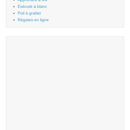
Exécuté à blanc
Poil à gratter
Régates en ligne