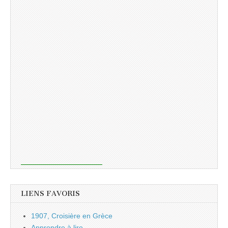
LIENS FAVORIS
1907, Croisière en Grèce
Apprendre à lire