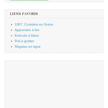
LIENS FAVORIS
1907, Croisière en Grèce
Apprendre à lire
Exécuté à blanc
Poil à gratter
Régates en ligne