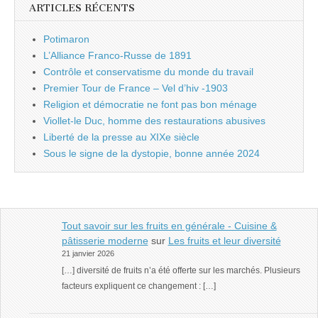
ARTICLES RÉCENTS
Potimaron
L’Alliance Franco-Russe de 1891
Contrôle et conservatisme du monde du travail
Premier Tour de France – Vel d’hiv -1903
Religion et démocratie ne font pas bon ménage
Viollet-le Duc, homme des restaurations abusives
Liberté de la presse au XIXe siècle
Sous le signe de la dystopie, bonne année 2024
Tout savoir sur les fruits en générale - Cuisine &
pâtisserie moderne
sur
Les fruits et leur diversité
21 janvier 2026
[…] diversité de fruits n’a été offerte sur les marchés. Plusieurs
facteurs expliquent ce changement : […]