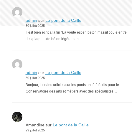
admin
sur
Le pont de la Caille
30 juillet 2025
Il est bien écrit à la fin "La voûte est en béton massif coulé entre
des plaques de béton légèrement…
admin
sur
Le pont de la Caille
30 juillet 2025
Bonjour, tous les articles sur les ponts ont été écrits pour le
Conservatoire des arts et métiers avec des spécialistes…
Amandine
sur
Le pont de la Caille
29 juillet 2025