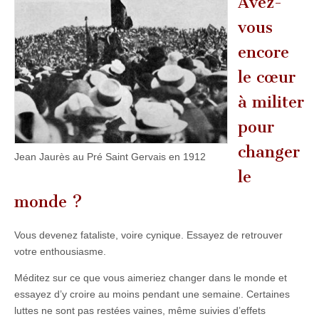
Avez-
vous
encore
le cœur
à militer
pour
changer
Jean Jaurès au Pré Saint Gervais en 1912
le
monde ?
Vous devenez fataliste, voire cynique. Essayez de retrouver
votre enthousiasme.
Méditez sur ce que vous aimeriez changer dans le monde et
essayez d’y croire au moins pendant une semaine. Certaines
luttes ne sont pas restées vaines, même suivies d’effets