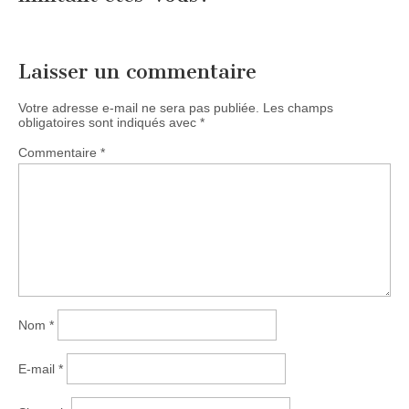
Laisser un commentaire
Votre adresse e-mail ne sera pas publiée.
Les champs
obligatoires sont indiqués avec
*
Commentaire
*
Nom
*
E-mail
*