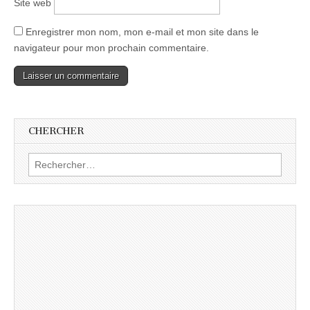
Site web
Enregistrer mon nom, mon e-mail et mon site dans le
navigateur pour mon prochain commentaire.
CHERCHER
Rechercher :