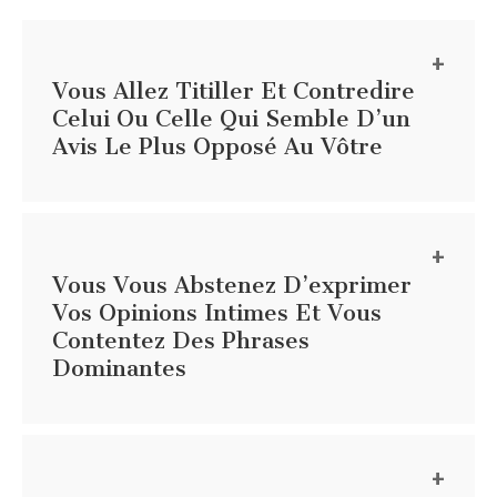
Vous Allez Titiller Et Contredire
Celui Ou Celle Qui Semble D’un
Avis Le Plus Opposé Au Vôtre
Vous Vous Abstenez D’exprimer
Vos Opinions Intimes Et Vous
Contentez Des Phrases
Dominantes