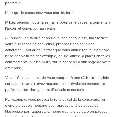
pervers !
Pour quelle cause iriez-vous manifester ?
Militez pendant toute la semaine pour cette cause, arguments à
l’appui et conviction au ventre.
Au bureau, en famille et pourquoi pas dans la rue, manifestez
votre puissance de conviction, proposez des solutions
concrètes. Fabriquez un tract que vous diffuserez (sur les pare-
brise des voitures par exemple) et une affiche à placer chez les
commerçants, sur les murs, sur le panneau d’affichage de votre
entreprise,
Vous n’êtes pas forcé de vous attaquer à une tâche impossible
sur laquelle vous n’avez aucune prise, l’évolution commence
parfois par un changement d’attitude minuscule.
Par exemple, vous pouvez faire le calcul de la consommation
d’énergie supplémentaire que représentent les capsules
Nespresso par rapport à la même quantité de café en paquet