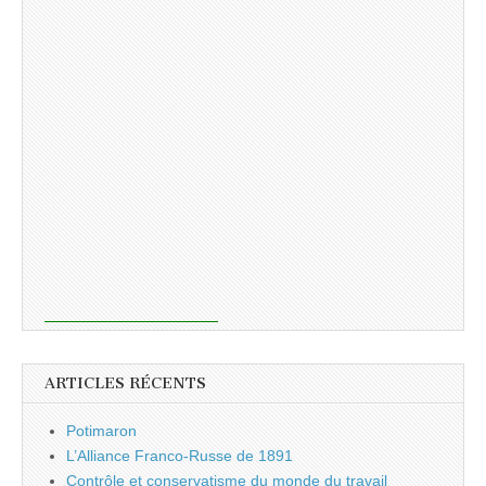
ARTICLES RÉCENTS
Potimaron
L’Alliance Franco-Russe de 1891
Contrôle et conservatisme du monde du travail