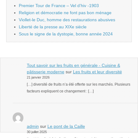
Premier Tour de France – Vel d’hiv -1903
Religion et démocratie ne font pas bon ménage
Viollet-le Duc, homme des restaurations abusives
Liberté de la presse au XIXe siècle
Sous le signe de la dystopie, bonne année 2024
Tout savoir sur les fruits en générale - Cuisine &
pâtisserie moderne
sur
Les fruits et leur diversité
21 janvier 2026
[…] diversité de fruits n’a été offerte sur les marchés. Plusieurs
facteurs expliquent ce changement : […]
admin
sur
Le pont de la Caille
30 juillet 2025