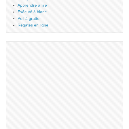
Apprendre à lire
Exécuté à blanc
Poil à gratter
Régates en ligne