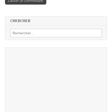
CHERCHER
Rechercher :