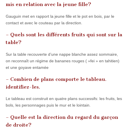
mis en relation avec la jeune fille?
Gauguin met en rapport la jeune fille et le pot en bois, par le
contact et avec le couteau par la direction.
– Quels sont les différents fruits qui sont sur la
table?
Sur la table recouverte d’une nappe blanche assez sommaire,
on reconnaît un régime de bananes rouges ( »fei » en tahitien)
et une goyave entamée
– Combien de plans comporte le tableau.
identifiez-les.
Le tableau est construit en quatre plans successifs: les fruits, les
bols, les personnages puis le mur et le lointain.
– Quelle est la direction du regard du garçon
de droite?