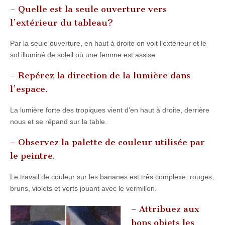
– Quelle est la seule ouverture vers
l’extérieur du tableau?
Par la seule ouverture, en haut à droite on voit l’extérieur et le
sol illuminé de soleil où une femme est assise.
– Repérez la direction de la lumière dans
l’espace.
La lumière forte des tropiques vient d’en haut à droite, derrière
nous et se répand sur la table.
– Observez la palette de couleur utilisée par
le peintre.
Le travail de couleur sur les bananes est très complexe: rouges,
bruns, violets et verts jouant avec le vermillon.
– Attribuez aux
bons objets les