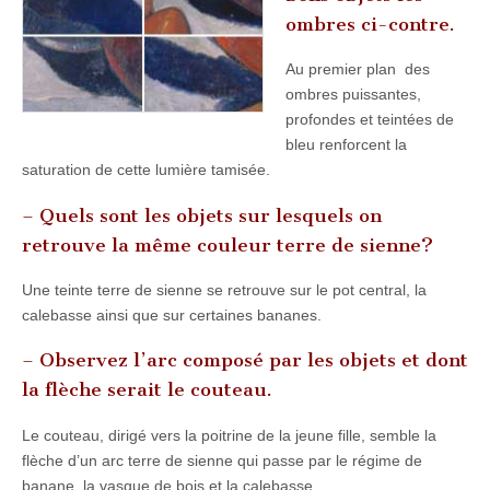
ombres ci-contre.
Au premier plan des
ombres puissantes,
profondes et teintées de
bleu renforcent la
saturation de cette lumière tamisée.
– Quels sont les objets sur lesquels on
retrouve la même couleur terre de sienne?
Une teinte terre de sienne se retrouve sur le pot central, la
calebasse ainsi que sur certaines bananes.
– Observez l’arc composé par les objets et dont
la flèche serait le couteau.
Le couteau, dirigé vers la poitrine de la jeune fille, semble la
flèche d’un arc terre de sienne qui passe par le régime de
banane, la vasque de bois et la calebasse.