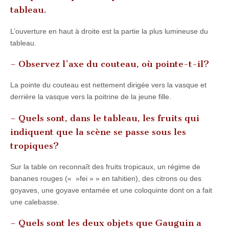
tableau.
L’ouverture en haut à droite est la partie la plus lumineuse du
tableau.
– Observez l’axe du couteau, où pointe-t-il?
La pointe du couteau est nettement dirigée vers la vasque et
derrière la vasque vers la poitrine de la jeune fille.
– Quels sont, dans le tableau, les fruits qui
indiquent que la scène se passe sous les
tropiques?
Sur la table on reconnaît des fruits tropicaux, un régime de
bananes rouges (« »fei » » en tahitien), des citrons ou des
goyaves, une goyave entamée et une coloquinte dont on a fait
une calebasse.
– Quels sont les deux objets que Gauguin a