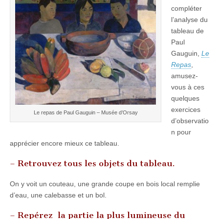
compléter
l’analyse du
tableau de
Paul
Gauguin,
Le
Repas
,
amusez-
vous à ces
quelques
exercices
Le repas de Paul Gauguin – Musée d’Orsay
d’observatio
n pour
apprécier encore mieux ce tableau.
– Retrouvez tous les objets du tableau.
On y voit un couteau, une grande coupe en bois local remplie
d’eau, une calebasse et un bol.
– Repérez la partie la plus lumineuse du