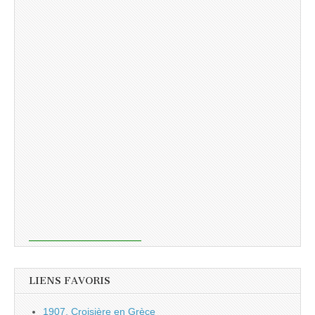
LIENS FAVORIS
1907, Croisière en Grèce