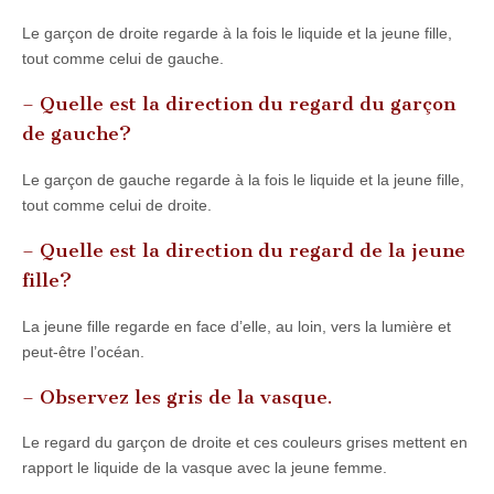
Le garçon de droite regarde à la fois le liquide et la jeune fille,
tout comme celui de gauche.
– Quelle est la direction du regard du garçon
de gauche?
Le garçon de gauche regarde à la fois le liquide et la jeune fille,
tout comme celui de droite.
– Quelle est la direction du regard de la jeune
fille?
La jeune fille regarde en face d’elle, au loin, vers la lumière et
peut-être l’océan.
– Observez les gris de la vasque.
Le regard du garçon de droite et ces couleurs grises mettent en
rapport le liquide de la vasque avec la jeune femme.