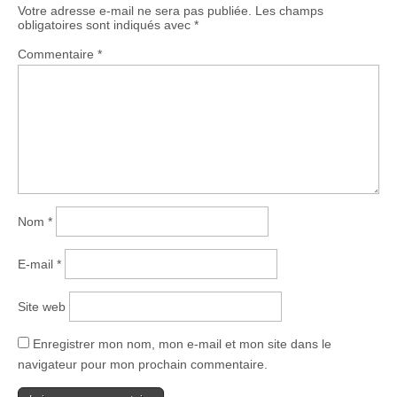
Votre adresse e-mail ne sera pas publiée.
Les champs
obligatoires sont indiqués avec
*
Commentaire
*
Nom
*
E-mail
*
Site web
Enregistrer mon nom, mon e-mail et mon site dans le
navigateur pour mon prochain commentaire.