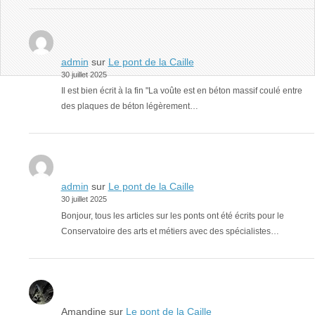
admin
sur
Le pont de la Caille
30 juillet 2025
Il est bien écrit à la fin "La voûte est en béton massif coulé entre
des plaques de béton légèrement…
admin
sur
Le pont de la Caille
30 juillet 2025
Bonjour, tous les articles sur les ponts ont été écrits pour le
Conservatoire des arts et métiers avec des spécialistes…
Amandine
sur
Le pont de la Caille