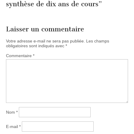
synthèse de dix ans de cours
”
Laisser un commentaire
Votre adresse e-mail ne sera pas publiée.
Les champs
obligatoires sont indiqués avec
*
Commentaire
*
Nom
*
E-mail
*