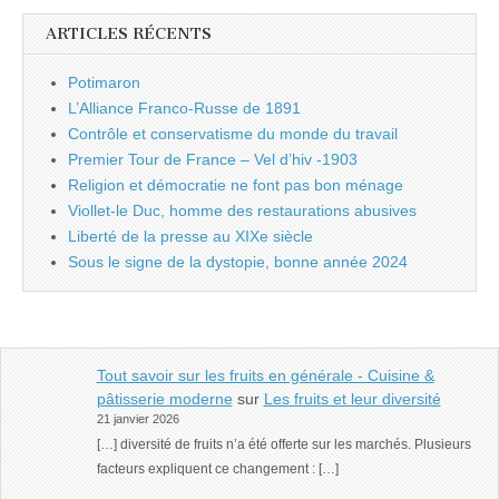
ARTICLES RÉCENTS
Potimaron
L’Alliance Franco-Russe de 1891
Contrôle et conservatisme du monde du travail
Premier Tour de France – Vel d’hiv -1903
Religion et démocratie ne font pas bon ménage
Viollet-le Duc, homme des restaurations abusives
Liberté de la presse au XIXe siècle
Sous le signe de la dystopie, bonne année 2024
Tout savoir sur les fruits en générale - Cuisine &
pâtisserie moderne
sur
Les fruits et leur diversité
21 janvier 2026
[…] diversité de fruits n’a été offerte sur les marchés. Plusieurs
facteurs expliquent ce changement : […]