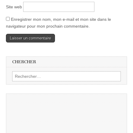
Site web
Enregistrer mon nom, mon e-mail et mon site dans le
navigateur pour mon prochain commentaire.
CHERCHER
Rechercher :