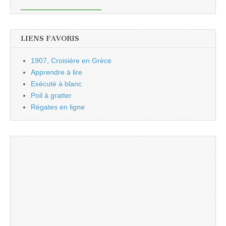
LIENS FAVORIS
1907, Croisière en Grèce
Apprendre à lire
Exécuté à blanc
Poil à gratter
Régates en ligne