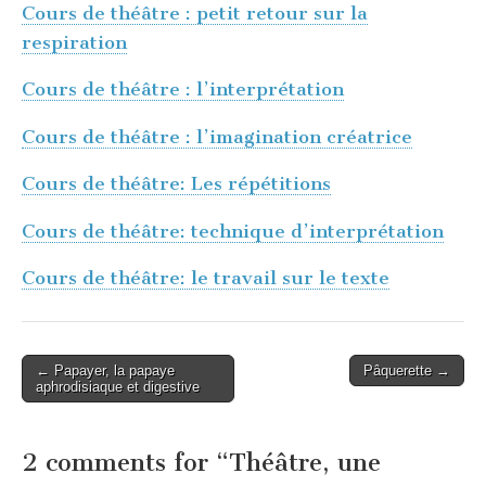
Cours de théâtre : petit retour sur la
respiration
Cours de théâtre : l’interprétation
Cours de théâtre : l’imagination créatrice
Cours de théâtre: Les répétitions
Cours de théâtre: technique d’interprétation
Cours de théâtre: le travail sur le texte
Post
← Papayer, la papaye
Pâquerette →
aphrodisiaque et digestive
navigation
2 comments for “
Théâtre, une