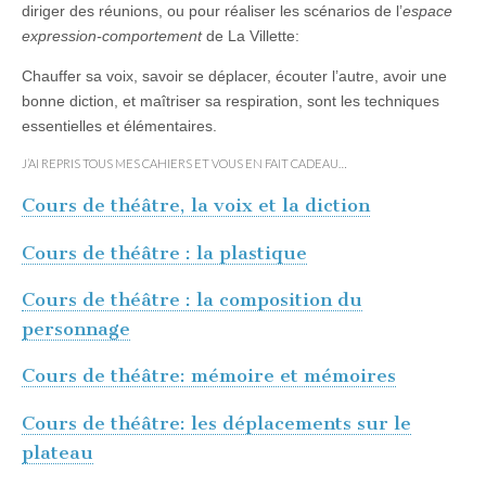
diriger des réunions, ou pour réaliser les scénarios de l’
espace
expression-comportement
de La Villette:
Chauffer sa voix, savoir se déplacer, écouter l’autre, avoir une
bonne diction, et maîtriser sa respiration, sont les techniques
essentielles et élémentaires.
J’AI REPRIS TOUS MES CAHIERS ET VOUS EN FAIT CADEAU…
Cours de théâtre, la voix et la diction
Cours de théâtre : la plastique
Cours de théâtre : la composition du
personnage
Cours de théâtre: mémoire et mémoires
Cours de théâtre: les déplacements sur le
plateau