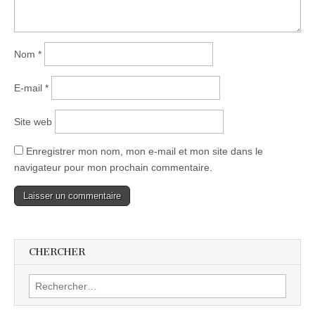
Nom
*
E-mail
*
Site web
Enregistrer mon nom, mon e-mail et mon site dans le
navigateur pour mon prochain commentaire.
CHERCHER
Rechercher :