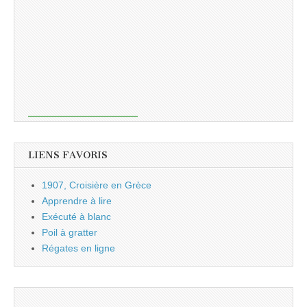
LIENS FAVORIS
1907, Croisière en Grèce
Apprendre à lire
Exécuté à blanc
Poil à gratter
Régates en ligne