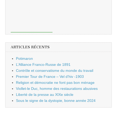
ARTICLES RÉCENTS
Potimaron
L’Alliance Franco-Russe de 1891
Contrôle et conservatisme du monde du travail
Premier Tour de France – Vel d’hiv -1903
Religion et démocratie ne font pas bon ménage
Viollet-le Duc, homme des restaurations abusives
Liberté de la presse au XIXe siècle
Sous le signe de la dystopie, bonne année 2024