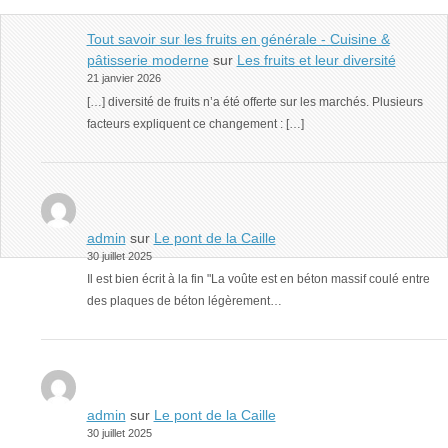
Tout savoir sur les fruits en générale - Cuisine &
pâtisserie moderne
sur
Les fruits et leur diversité
21 janvier 2026
[…] diversité de fruits n’a été offerte sur les marchés. Plusieurs
facteurs expliquent ce changement : […]
admin
sur
Le pont de la Caille
30 juillet 2025
Il est bien écrit à la fin "La voûte est en béton massif coulé entre
des plaques de béton légèrement…
admin
sur
Le pont de la Caille
30 juillet 2025