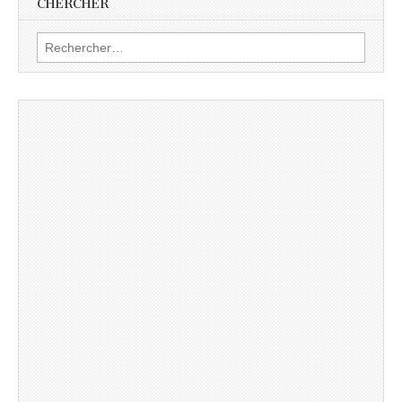
CHERCHER
Rechercher :