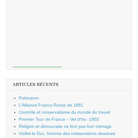
ARTICLES RÉCENTS
Potimaron
L’Alliance Franco-Russe de 1891
Contrôle et conservatisme du monde du travail
Premier Tour de France – Vel d’hiv -1903
Religion et démocratie ne font pas bon ménage
Viollet-le Duc, homme des restaurations abusives