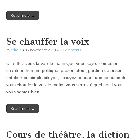
Read more →
Se chauffer la voix
by
admin
•
17 novembre 2011
•
3 Comments
Chauffez-vous la voix le matin Que vous soyez comédien,
chanteur, homme politique, présentateur, gardien de prison,
bateleur ou simple citoyen, essayez pendant une semaine de
vous chauffer la voix le matin, vous verrez à quel point vous
vous sentez bien…
Read more →
Cours de théâtre, la diction