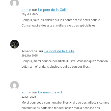
admin
sur
Le pont de la Caille
30 juillet 2025
Bonjour, tous les articles sur les ponts ont été écrits pour le
Conservatoire des arts et métiers avec des spécialistes…
Amandine
sur
Le pont de la Caille
29 juillet 2025
Bonjour, merci pour ce bel article illustré. Vous indiquez "pont en
béton armé" or dans plusieurs autres sources il est…
admin
sur
La musique – 1
22 juin 2025
Merci pour votre commentaire. Il est vrai que des adjectifs comme
platonique ou cartésien rendent assez mal la richesse des…