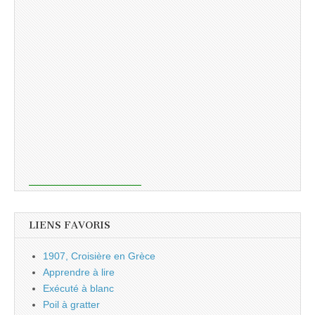
LIENS FAVORIS
1907, Croisière en Grèce
Apprendre à lire
Exécuté à blanc
Poil à gratter