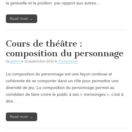
la gestuelle et la position par rapport aux autres…
Read more →
Cours de théâtre :
composition du personnage
by
admin
•
16 septembre 2010
•
3 Comments
La composition du personnage est une façon continue et
cohérente de se comporter dans un rôle pour permettre une
diversité de jeu. La composition du personnage permet au
comédien de faire croire le public à ses « mensonges », c’est à
dire…
Read more →