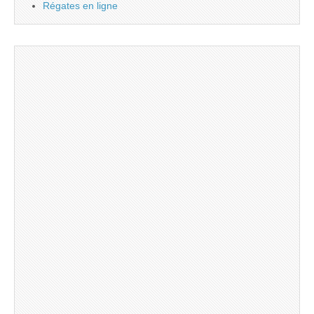
Régates en ligne