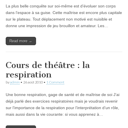
La plus belle conquête sur soi-même est d’évoluer son corps
dans l’espace à sa guise. Cette maîtrise est encore plus capitale
sur le plateau. Tout déplacement non motivé est nuisible et
donne une impression de jeu brouillon et amateur. Les…
Read more →
Cours de théâtre : la
respiration
by
admin
•
26 août 2010
•
1 Comment
Une bonne respiration, gage de santé et de maîtrise de soi J’ai
déjà parlé des exercices respiratoires mais je voudrais revenir
sur l’importance de la respiration pour l’interprétation d’un rôle,
mais aussi dans la vie courante: si vous apprenez à…