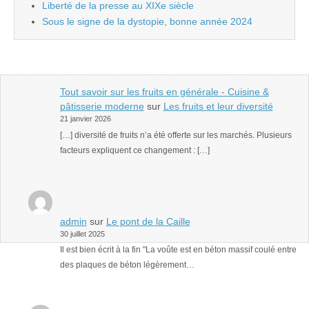
Liberté de la presse au XIXe siècle
Sous le signe de la dystopie, bonne année 2024
Tout savoir sur les fruits en générale - Cuisine &
pâtisserie moderne
sur
Les fruits et leur diversité
21 janvier 2026
[…] diversité de fruits n’a été offerte sur les marchés. Plusieurs
facteurs expliquent ce changement : […]
admin
sur
Le pont de la Caille
30 juillet 2025
Il est bien écrit à la fin "La voûte est en béton massif coulé entre
des plaques de béton légèrement…