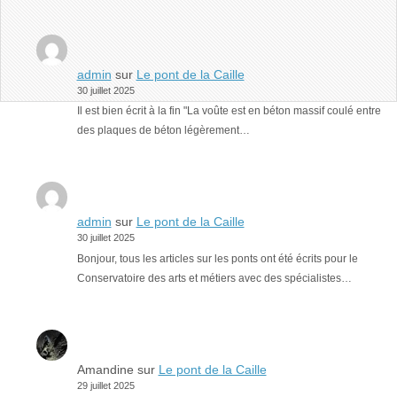
admin
sur
Le pont de la Caille
30 juillet 2025
Il est bien écrit à la fin "La voûte est en béton massif coulé entre
des plaques de béton légèrement…
admin
sur
Le pont de la Caille
30 juillet 2025
Bonjour, tous les articles sur les ponts ont été écrits pour le
Conservatoire des arts et métiers avec des spécialistes…
Amandine
sur
Le pont de la Caille
29 juillet 2025