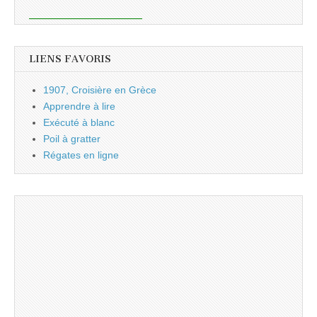
LIENS FAVORIS
1907, Croisière en Grèce
Apprendre à lire
Exécuté à blanc
Poil à gratter
Régates en ligne