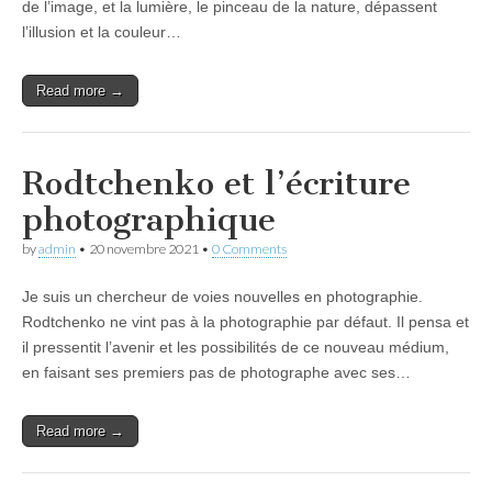
de l’image, et la lumière, le pinceau de la nature, dépassent
l’illusion et la couleur…
Read more →
Rodtchenko et l’écriture
photographique
by
admin
•
20 novembre 2021
•
0 Comments
Je suis un chercheur de voies nouvelles en photographie.
Rodtchenko ne vint pas à la photographie par défaut. Il pensa et
il pressentit l’avenir et les possibilités de ce nouveau médium,
en faisant ses premiers pas de photographe avec ses…
Read more →