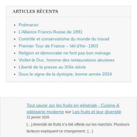
ARTICLES RÉCENTS
Potimaron
L’Alliance Franco-Russe de 1891
Contrôle et conservatisme du monde du travail
Premier Tour de France – Vel d’hiv -1903
Religion et démocratie ne font pas bon ménage
Viollet-le Duc, homme des restaurations abusives
Liberté de la presse au XIXe siècle
Sous le signe de la dystopie, bonne année 2024
Tout savoir sur les fruits en générale - Cuisine &
pâtisserie moderne
sur
Les fruits et leur diversité
21 janvier 2026
[…] diversité de fruits n’a été offerte sur les marchés. Plusieurs
facteurs expliquent ce changement : […]