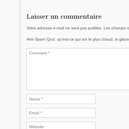
Laisser un commentaire
Votre adresse e-mail ne sera pas publiée.
Les champs ob
Anti-Spam Quiz:
qu'est-ce qui est le plus chaud, la gla