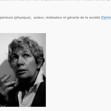
périeure (physique), auteur, réalisateur et gérante de la société
IDphi