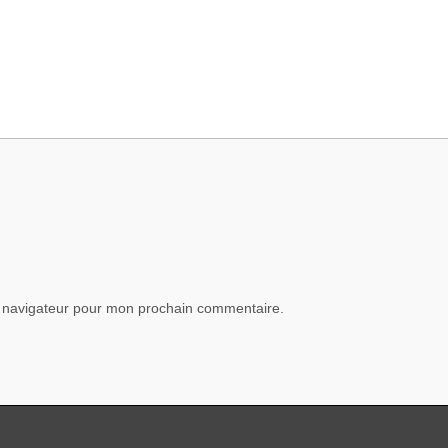
e navigateur pour mon prochain commentaire.