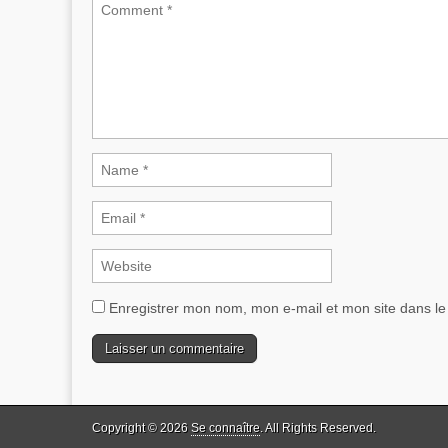
Enregistrer mon nom, mon e-mail et mon site dans l
Copyright © 2026
Se connaître
. All Rights Reserved.