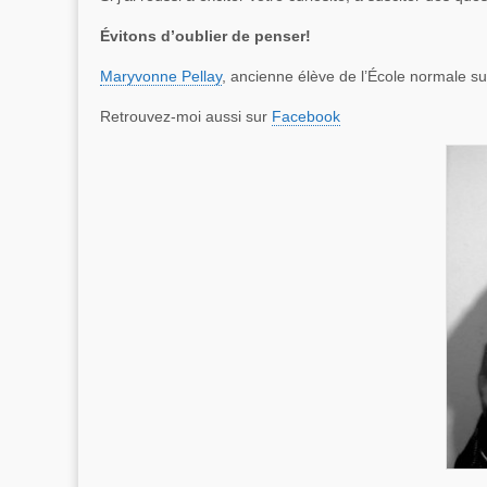
Évitons d’oublier de penser!
Maryvonne Pellay
, ancienne élève de l’École normale su
Retrouvez-moi aussi sur
Facebook