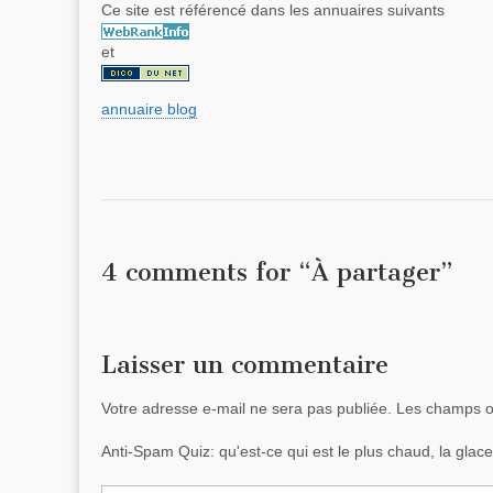
Ce site est référencé dans les annuaires suivants
et
annuaire blog
4 comments for “
À partager
”
Laisser un commentaire
Votre adresse e-mail ne sera pas publiée.
Les champs ob
Anti-Spam Quiz:
qu'est-ce qui est le plus chaud, la gla