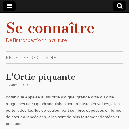
Se connaître
De l'introspection à la culture
RECETTES DE CUISINE
L’Ortie piquante
10 janvier 2020
Botanique Appelée aussi ortie dioïque, grande ortie ou ortie
rouge, ses tiges quadrangulaires sont robustes et velues, elles
portent des feuilles de couleur vert sombre, opposées en forme
de coeur à lancéolées, elles sont de plus fortement dentées et
pointues.…