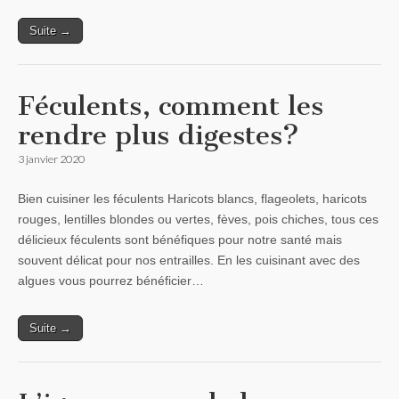
Suite →
Féculents, comment les
rendre plus digestes?
3 janvier 2020
Bien cuisiner les féculents Haricots blancs, flageolets, haricots
rouges, lentilles blondes ou vertes, fèves, pois chiches, tous ces
délicieux féculents sont bénéfiques pour notre santé mais
souvent délicat pour nos entrailles. En les cuisinant avec des
algues vous pourrez bénéficier…
Suite →