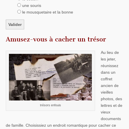
une souris
le mousquetaire et la bonne
Amusez-vous à cacher un trésor
Au lieu de
les jeter,
réunissez
dans un
coffret
ancien de
vieilles
photos, des
lettres et de
trésors enfouis
vieux
documents
de famille. Choisissiez un endroit romantique pour cacher ce