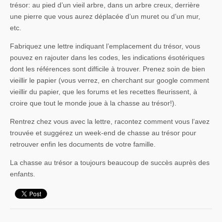
trésor: au pied d’un vieil arbre, dans un arbre creux, derrière
une pierre que vous aurez déplacée d’un muret ou d’un mur,
etc.
Fabriquez une lettre indiquant l’emplacement du trésor, vous
pouvez en rajouter dans les codes, les indications ésotériques
dont les références sont difficile à trouver. Prenez soin de bien
vieillir le papier (vous verrez, en cherchant sur google comment
vieillir du papier, que les forums et les recettes fleurissent, à
croire que tout le monde joue à la chasse au trésor!).
Rentrez chez vous avec la lettre, racontez comment vous l’avez
trouvée et suggérez un week-end de chasse au trésor pour
retrouver enfin les documents de votre famille.
La chasse au trésor a toujours beaucoup de succès auprès des
enfants.