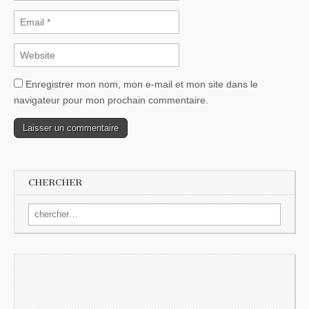
Enregistrer mon nom, mon e-mail et mon site dans le
navigateur pour mon prochain commentaire.
CHERCHER
Search for: