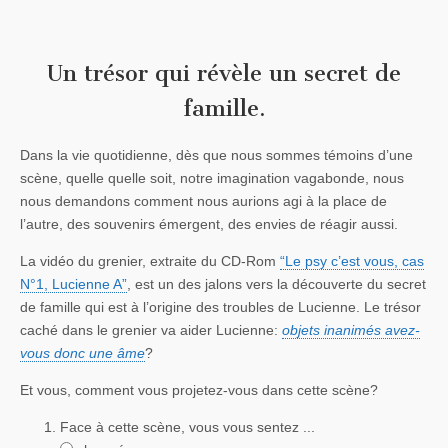
Un trésor qui révèle un secret de
famille.
Dans la vie quotidienne, dès que nous sommes témoins d’une
scène, quelle quelle soit, notre imagination vagabonde, nous
nous demandons comment nous aurions agi à la place de
l’autre, des souvenirs émergent, des envies de réagir aussi.
La vidéo du grenier, extraite du CD-Rom
“Le psy c’est vous, cas
N°1, Lucienne A”
, est un des jalons vers la découverte du secret
de famille qui est à l’origine des troubles de Lucienne. Le trésor
caché dans le grenier va aider Lucienne:
objets inanimés avez-
vous donc une âme
?
Et vous, comment vous projetez-vous dans cette scène?
Face à cette scène, vous vous sentez ...