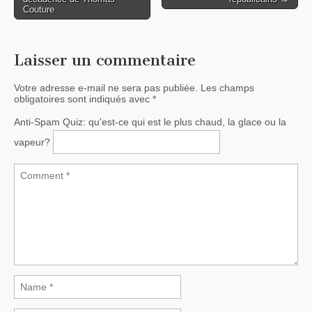
Couture
Laisser un commentaire
Votre adresse e-mail ne sera pas publiée.
Les champs
obligatoires sont indiqués avec
*
Anti-Spam Quiz:
qu'est-ce qui est le plus chaud, la glace ou la
vapeur?