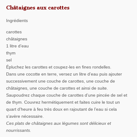
Châtaignes aux carottes
Ingrédients
carottes
châtaignes
1 litre d’eau
thym
sel
Épluchez les carottes et coupez-les en fines rondelles.
Dans une cocotte en terre, versez un litre d’eau puis ajouter
successivement une couche de carottes, une couche de
châtaignes, une couche de carottes et ainsi de suite.
Saupoudrez chaque couche de carottes d’une pincée de sel et
de thym. Couvrez hermétiquement et faites cuire le tout un
quart d’heure à feu très doux en rajoutant de l’eau si cela
s’avère nécessaire.
Ces plats de châtaignes aux légumes sont délicieux et
nourrissants.