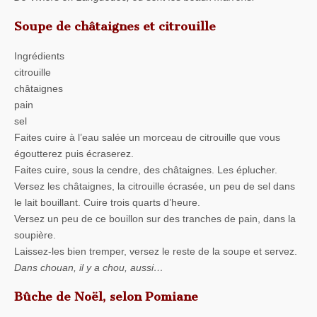
Soupe de châtaignes et citrouille
Ingrédients
citrouille
châtaignes
pain
sel
Faites cuire à l’eau salée un morceau de citrouille que vous
égoutterez puis écraserez.
Faites cuire, sous la cendre, des châtaignes. Les éplucher.
Versez les châtaignes, la citrouille écrasée, un peu de sel dans
le lait bouillant. Cuire trois quarts d’heure.
Versez un peu de ce bouillon sur des tranches de pain, dans la
soupière.
Laissez-les bien tremper, versez le reste de la soupe et servez.
Dans chouan, il y a chou, aussi…
Bûche de Noël, selon Pomiane