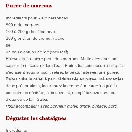
Purée de marrons
Ingrédients pour 6 à 8 personnes
800 g de marrons
100 à 200 g de céleri rave
200 g environ de crème fraîche
sel
un peu d’eau ou de lait (facultatif)
Enlevez la première peau des marrons. Mettez-les dans une
casserole et couvrez-les d’eau. Faites-les cuire jusqu’à ce qu’ils
s’écrasent sous la main, retirez la peau, faites-en une purée.
Faites cuire le céleri à part, réduisez-le en purée, mélangez les
deux préparations, incorporez la crème à mesure jusqu’à la
consistance désirée ; si besoin est, complétez avec un peu
d’eau ou de lait. Salez.
Pour accompagnr avec bonheur gibier, dinde, pintade, porc.
Déguster les chataîgnes
Ingrédients