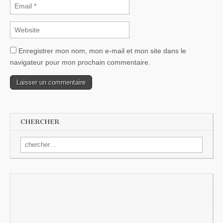
Enregistrer mon nom, mon e-mail et mon site dans le
navigateur pour mon prochain commentaire.
CHERCHER
Search for: