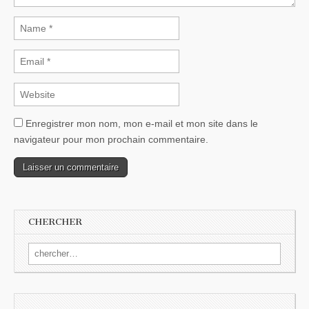
Enregistrer mon nom, mon e-mail et mon site dans le
navigateur pour mon prochain commentaire.
CHERCHER
Search for: