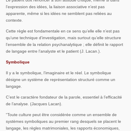
Le patient doit renoncer à son attitude critique, même si dans
l’expression des idées, la liaison associative n’est pas
apparente, même si les idées ne semblent pas reliées au
contexte.
Cette règle est fondamentale en ce sens qu’elle elle n’est pas
qu’une technique d’investigation, mais surtout qu’elle structure
l’ensemble de la relation psychanalytique ; elle définit le rapport
de langage entre l’analyste et le patient (J. Lacan.).
Symbolique
Il y a le symbolique, l’imaginaire et le réel. Le symbolique
désigne un système de représentation structuré comme un
langage.
C’est le caractère fondateur de la parole, essentiel à l’efficacité
de l’analyse. (Jacques Lacan).
“Toute culture peut être considérée comme un ensemble de
systèmes symboliques au premier rang desquels se placent le
langage, les règles matrimoniales, les rapports économiques,