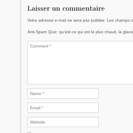
Laisser un commentaire
Votre adresse e-mail ne sera pas publiée.
Les champs ob
Anti-Spam Quiz:
qu'est-ce qui est le plus chaud, la gla