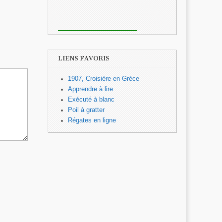
LIENS FAVORIS
1907, Croisière en Grèce
Apprendre à lire
Exécuté à blanc
Poil à gratter
Régates en ligne