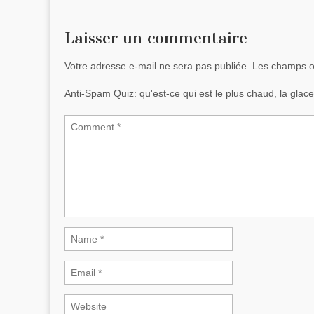
Laisser un commentaire
Votre adresse e-mail ne sera pas publiée.
Les champs ob
Anti-Spam Quiz:
qu'est-ce qui est le plus chaud, la gla