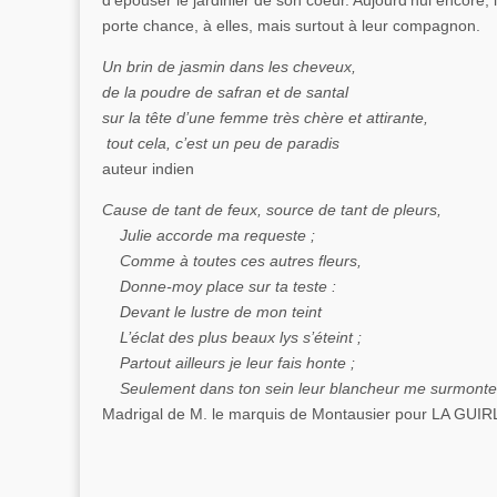
porte chance, à elles, mais surtout à leur compagnon.
Un brin de jasmin dans les cheveux,
de la poudre de safran et de santal
sur la tête d’une femme très chère et attirante,
tout cela, c’est un peu de paradis
auteur indien
Cause de tant de feux, source de tant de pleurs,
Julie accorde ma requeste ;
Comme à toutes ces autres fleurs,
Donne-moy place sur ta teste :
Devant le lustre de mon teint
L’éclat des plus beaux lys s’éteint ;
Partout ailleurs je leur fais honte ;
Seulement dans ton sein leur blancheur me surmonte
Madrigal de M. le marquis de Montausier pour LA GUI