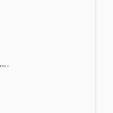
nterie.