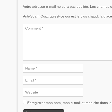
Votre adresse e-mail ne sera pas publiée.
Les champs ob
Anti-Spam Quiz:
qu'est-ce qui est le plus chaud, la gla
Enregistrer mon nom, mon e-mail et mon site dans l