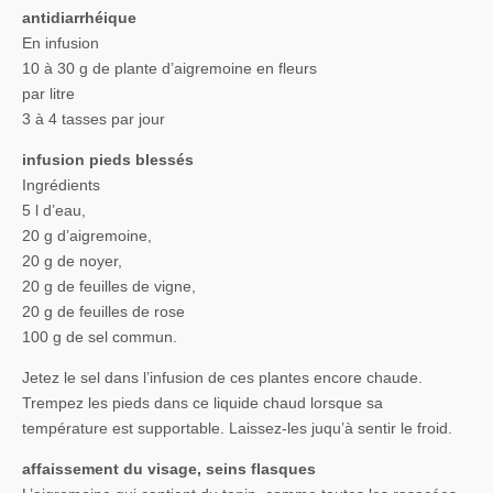
antidiarrhéique
En infusion
10 à 30 g de plante d’aigremoine en fleurs
par litre
3 à 4 tasses par jour
infusion pieds blessés
Ingrédients
5 l d’eau,
20 g d’aigremoine,
20 g de noyer,
20 g de feuilles de vigne,
20 g de feuilles de rose
100 g de sel commun.
Jetez le sel dans l’infusion de ces plantes encore chaude.
Trempez les pieds dans ce liquide chaud lorsque sa
température est supportable. Laissez-les juqu’à sentir le froid.
affaissement du visage, seins flasques