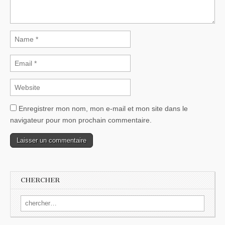
Enregistrer mon nom, mon e-mail et mon site dans le
navigateur pour mon prochain commentaire.
CHERCHER
Search for: