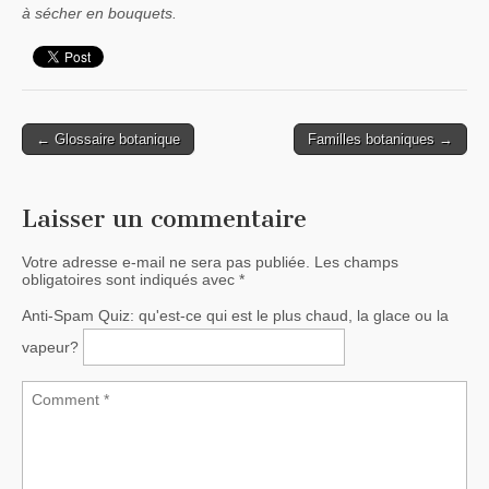
à sécher en bouquets.
← Glossaire botanique
Familles botaniques →
Post navigation
Laisser un commentaire
Votre adresse e-mail ne sera pas publiée.
Les champs
obligatoires sont indiqués avec
*
Anti-Spam Quiz:
qu'est-ce qui est le plus chaud, la glace ou la
vapeur?