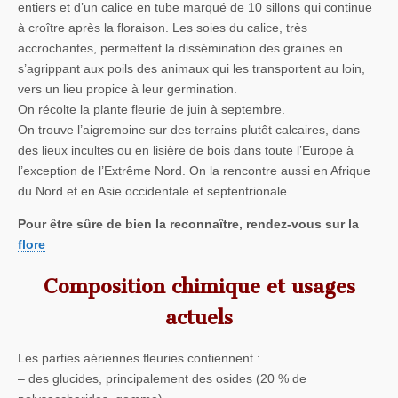
entiers et d’un calice en tube marqué de 10 sillons qui continue
à croître après la floraison. Les soies du calice, très
accrochantes, permettent la dissémination des graines en
s’agrippant aux poils des animaux qui les transportent au loin,
vers un lieu propice à leur germination.
On récolte la plante fleurie de juin à septembre.
On trouve l’aigremoine sur des terrains plutôt calcaires, dans
des lieux incultes ou en lisière de bois dans toute l’Europe à
l’exception de l’Extrême Nord. On la rencontre aussi en Afrique
du Nord et en Asie occidentale et septentrionale.
Pour être sûre de bien la reconnaître, rendez-vous sur la
flore
Composition chimique et usages
actuels
Les parties aériennes fleuries contiennent :
– des glucides, principalement des osides (20 % de