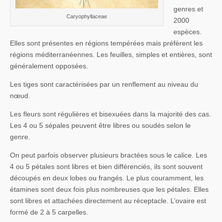
genres et
Caryophyllaceae
2000
espèces.
Elles sont présentes en régions tempérées mais préfèrent les
régions méditerranéennes. Les feuilles, simples et entières, sont
généralement opposées.
Les tiges sont caractérisées par un renflement au niveau du
nœud.
Les fleurs sont régulières et bisexuées dans la majorité des cas.
Les 4 ou 5 sépales peuvent être libres ou soudés selon le
genre.
On peut parfois observer plusieurs bractées sous le calice. Les
4 ou 5 pétales sont libres et bien différenciés, ils sont souvent
découpés en deux lobes ou frangés. Le plus couramment, les
étamines sont deux fois plus nombreuses que les pétales. Elles
sont libres et attachées directement au réceptacle. L’ovaire est
formé de 2 à 5 carpelles.