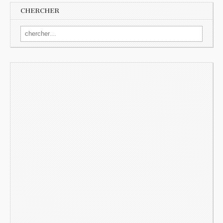
CHERCHER
Search for: