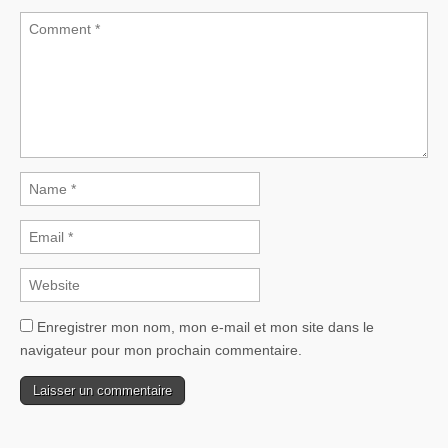
Enregistrer mon nom, mon e-mail et mon site dans le
navigateur pour mon prochain commentaire.