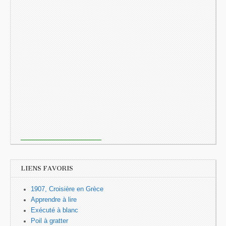
LIENS FAVORIS
1907, Croisière en Grèce
Apprendre à lire
Exécuté à blanc
Poil à gratter