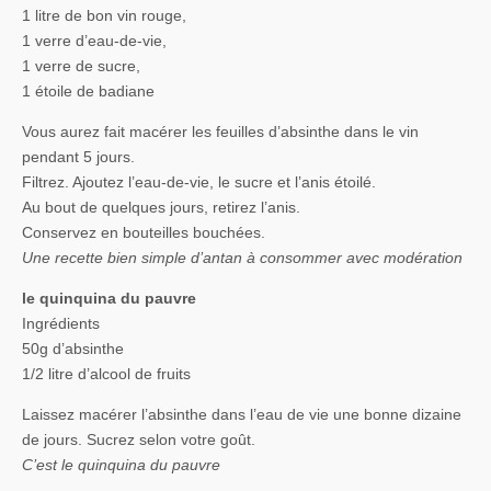
1 litre de bon vin rouge,
1 verre d’eau-de-vie,
1 verre de sucre,
1 étoile de badiane
Vous aurez fait macérer les feuilles d’absinthe dans le vin
pendant 5 jours.
Filtrez. Ajoutez l’eau-de-vie, le sucre et l’anis étoilé.
Au bout de quelques jours, retirez l’anis.
Conservez en bouteilles bouchées.
Une recette bien simple d’antan à consommer avec modération
le quinquina du pauvre
Ingrédients
50g d’absinthe
1/2 litre d’alcool de fruits
Laissez macérer l’absinthe dans l’eau de vie une bonne dizaine
de jours. Sucrez selon votre goût.
C’est le quinquina du pauvre