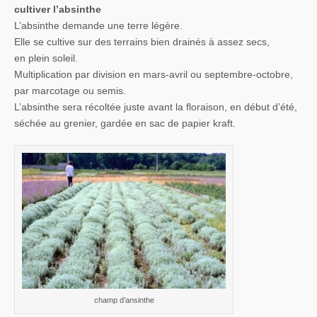
cultiver l’absinthe
L’absinthe demande une terre légère.
Elle se cultive sur des terrains bien drainés à assez secs,
en plein soleil.
Multiplication par division en mars-avril ou septembre-octobre,
par marcotage ou semis.
L’absinthe sera récoltée juste avant la floraison, en début d’été,
séchée au grenier, gardée en sac de papier kraft.
champ d’ansinthe