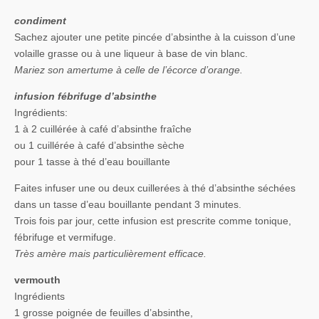
condiment
Sachez ajouter une petite pincée d’absinthe à la cuisson d’une
volaille grasse ou à une liqueur à base de vin blanc.
Mariez son amertume à celle de l’écorce d’orange.
infusion fébrifuge d’absinthe
Ingrédients:
1 à 2 cuillérée à café d’absinthe fraîche
ou 1 cuillérée à café d’absinthe sèche
pour 1 tasse à thé d’eau bouillante
Faites infuser une ou deux cuillerées à thé d’absinthe séchées
dans un tasse d’eau bouillante pendant 3 minutes.
Trois fois par jour, cette infusion est prescrite comme tonique,
fébrifuge et vermifuge.
Très amère mais particulièrement efficace.
vermouth
Ingrédients
1 grosse poignée de feuilles d’absinthe,