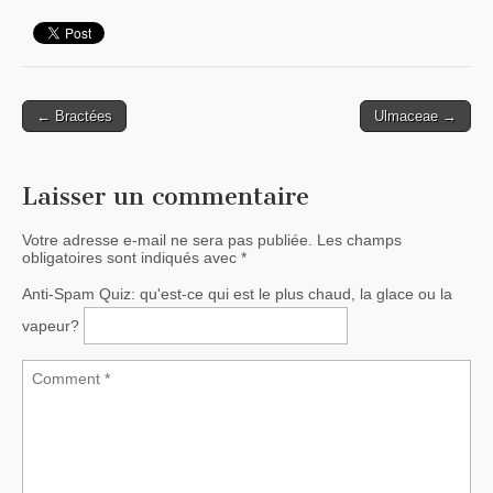
← Bractées
Ulmaceae →
Post navigation
Laisser un commentaire
Votre adresse e-mail ne sera pas publiée.
Les champs
obligatoires sont indiqués avec
*
Anti-Spam Quiz:
qu'est-ce qui est le plus chaud, la glace ou la
vapeur?