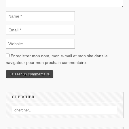
Enregistrer mon nom, mon e-mail et mon site dans le
navigateur pour mon prochain commentaire.
CHERCHER
Search for: