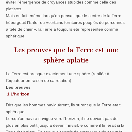
éviter l’émergence de croyances stupides comme celle des
platistes.
Mais en fait, même lorsqu’on pensait que le centre de la Terre
hébergeait l’Enfer ou «certains territoires peuplés de personnes
à tête de chien», la Terre a toujours été représentée comme
sphérique.
Les preuves que la Terre est une
sphère aplatie
La Terre est presque exactement une sphère (renflée à
l’équateur en raison de sa rotation).
Les preuves
1 L’horizon
Dès que les hommes naviguèrent, ils surent que la Terre était
sphérique.
Lorsqu’un navire navigue vers l’horizon, il ne devient pas de
plus en plus petit jusqu’à devenir invisible comme il le ferait si la