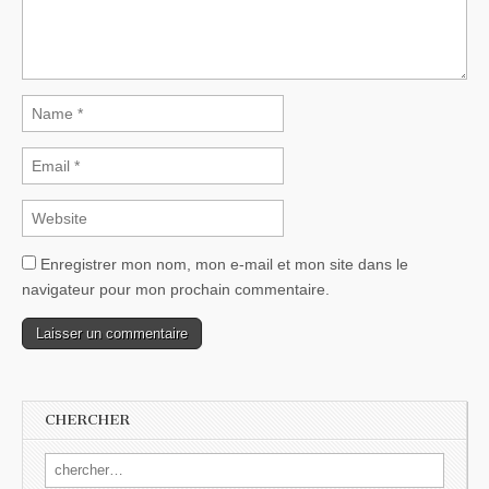
Enregistrer mon nom, mon e-mail et mon site dans le
navigateur pour mon prochain commentaire.
CHERCHER
Search for: