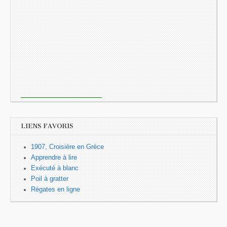
LIENS FAVORIS
1907, Croisière en Grèce
Apprendre à lire
Exécuté à blanc
Poil à gratter
Régates en ligne