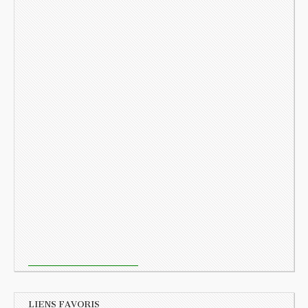
LIENS FAVORIS