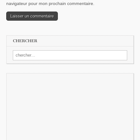
navigateur pour mon prochain commentaire.
CHERCHER
Search for: