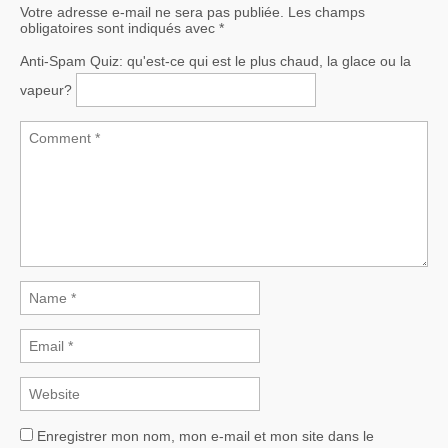
Votre adresse e-mail ne sera pas publiée.
Les champs
obligatoires sont indiqués avec
*
Anti-Spam Quiz:
qu'est-ce qui est le plus chaud, la glace ou la
vapeur?
Enregistrer mon nom, mon e-mail et mon site dans le