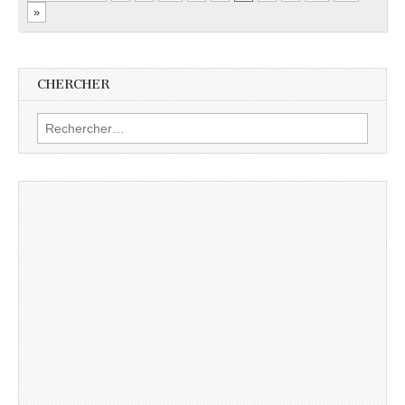
»
CHERCHER
Rechercher :