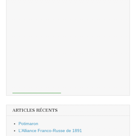
ARTICLES RÉCENTS
Potimaron
L’Alliance Franco-Russe de 1891