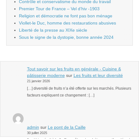
Contrôle et conservatisme du monde du travail
Premier Tour de France – Vel d’hiv -1903
Religion et démocratie ne font pas bon ménage
Viollet-le Duc, homme des restaurations abusives
Liberté de la presse au XIXe siècle
Sous le signe de la dystopie, bonne année 2024
Tout savoir sur les fruits en générale - Cuisine &
pâtisserie moderne
sur
Les fruits et leur diversité
21 janvier 2026
[…] diversité de fruits n’a été offerte sur les marchés. Plusieurs
facteurs expliquent ce changement : […]
admin
sur
Le pont de la Caille
30 juillet 2025