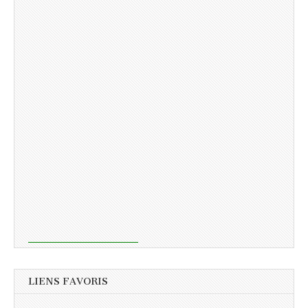
LIENS FAVORIS