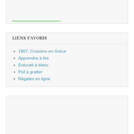
LIENS FAVORIS
1907, Croisière en Grèce
Apprendre à lire
Exécuté à blanc
Poil à gratter
Régates en ligne