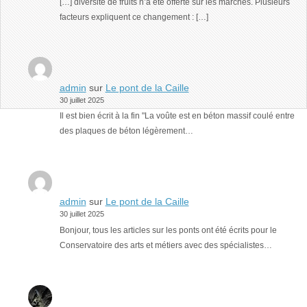
[…] diversité de fruits n’a été offerte sur les marchés. Plusieurs
facteurs expliquent ce changement : […]
admin
sur
Le pont de la Caille
30 juillet 2025
Il est bien écrit à la fin "La voûte est en béton massif coulé entre
des plaques de béton légèrement…
admin
sur
Le pont de la Caille
30 juillet 2025
Bonjour, tous les articles sur les ponts ont été écrits pour le
Conservatoire des arts et métiers avec des spécialistes…