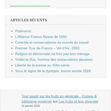
ARTICLES RÉCENTS
Potimaron
L’Alliance Franco-Russe de 1891
Contrôle et conservatisme du monde du travail
Premier Tour de France – Vel d’hiv -1903
Religion et démocratie ne font pas bon ménage
Viollet-le Duc, homme des restaurations abusives
Liberté de la presse au XIXe siècle
Sous le signe de la dystopie, bonne année 2024
Tout savoir sur les fruits en générale - Cuisine &
pâtisserie moderne
sur
Les fruits et leur diversité
21 janvier 2026