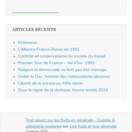
ARTICLES RÉCENTS
Potimaron
L’Alliance Franco-Russe de 1891
Contrôle et conservatisme du monde du travail
Premier Tour de France – Vel d’hiv -1903
Religion et démocratie ne font pas bon ménage
Viollet-le Duc, homme des restaurations abusives
Liberté de la presse au XIXe siècle
Sous le signe de la dystopie, bonne année 2024
Tout savoir sur les fruits en générale - Cuisine &
pâtisserie moderne
sur
Les fruits et leur diversité
21 janvier 2026