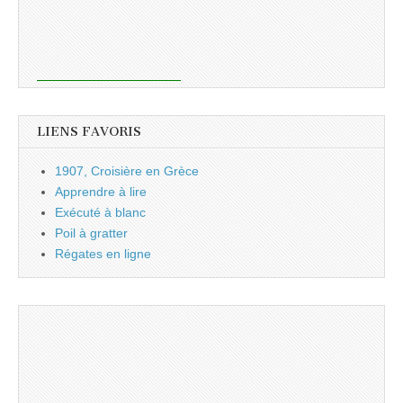
LIENS FAVORIS
1907, Croisière en Grèce
Apprendre à lire
Exécuté à blanc
Poil à gratter
Régates en ligne