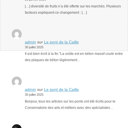
[…] diversité de fruits n’a été offerte sur les marchés. Plusieurs
facteurs expliquent ce changement : […]
admin
sur
Le pont de la Caille
30 juillet 2025
Il est bien écrit à la fin "La voûte est en béton massif coulé entre
des plaques de béton légèrement…
admin
sur
Le pont de la Caille
30 juillet 2025
Bonjour, tous les articles sur les ponts ont été écrits pour le
Conservatoire des arts et métiers avec des spécialistes…