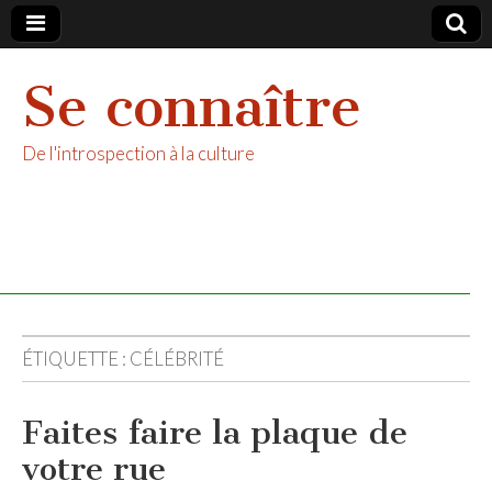
Se connaître
De l'introspection à la culture
ÉTIQUETTE :
CÉLÉBRITÉ
Faites faire la plaque de
votre rue