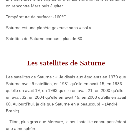
on rencontre Mars puis Jupiter
Température de surface: -160°C
Saturne est une planète gazeuse sans « sol »
Satellites de Saturne connus : plus de 60
Les satellites de Saturne
Les satellites de Saturne : « Je disais aux étudiants en 1979 que
Saturne avait 9 satellites, en 1981 qu’elle en avait 15, en 1986
qu’elle en avait 19, en 1993 qu’elle en avait 21, en 2000 qu’elle
en avait 32, en 2004 qu’elle en avait 45, en 2008 qu’elle en avait
60. Aujourd’hui, je dis que Saturne en a beaucoup! » (André
Brahic)
– Titan, plus gros que Mercure, le seul satellite connu possédant
une atmosphère