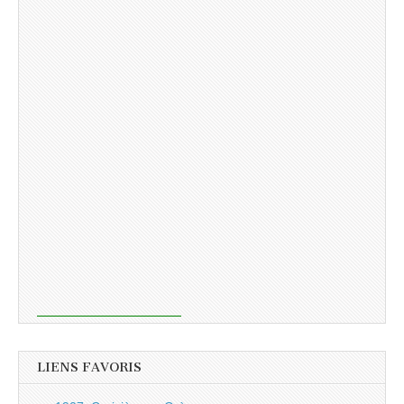
LIENS FAVORIS