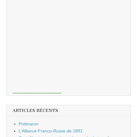
ARTICLES RÉCENTS
Potimaron
L’Alliance Franco-Russe de 1891