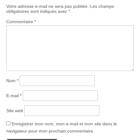
Votre adresse e-mail ne sera pas publiée.
Les champs
obligatoires sont indiqués avec
*
Commentaire
*
Nom
*
E-mail
*
Site web
Enregistrer mon nom, mon e-mail et mon site dans le
navigateur pour mon prochain commentaire.