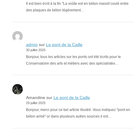
Il est bien écrit à la fin "La voûte est en béton massif coulé entre
des plaques de béton légèrement…
admin
sur
Le pont de la Caille
30 juillet 2025
Bonjour, tous les articles sur les ponts ont été écrits pour le
Conservatoire des arts et métiers avec des spécialistes…
Amandine
sur
Le pont de la Caille
29 juillet 2025
Bonjour, merci pour ce bel article illustré. Vous indiquez "pont en
béton armé" or dans plusieurs autres sources il est…