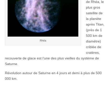
de Rhéa, le
plus gros
satellite de
la planète
après Titan,
(près de 1
500 km de
Rhéa
diamètre)
criblée de
cratères,
recouverte de glace est l’une des plus vieilles du système de
Saturne.
Révolution autour de Saturne en 4 jours et demi à plus de 500
000 km.