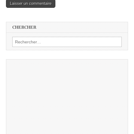
CHERCHER
Rechercher :