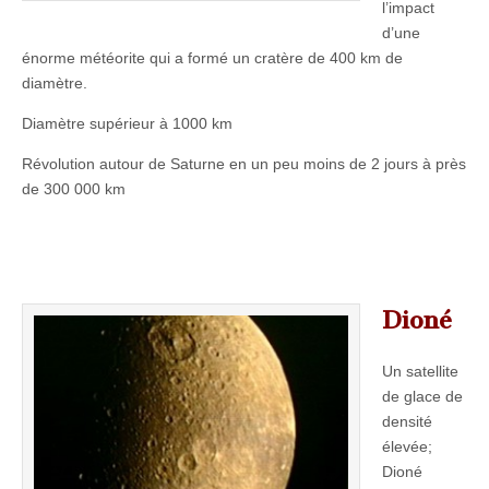
l’impact
d’une
énorme météorite qui a formé un cratère de 400 km de
diamètre.
Diamètre supérieur à 1000 km
Révolution autour de Saturne en un peu moins de 2 jours à près
de 300 000 km
Dioné
Un satellite
de glace de
densité
élevée;
Dioné