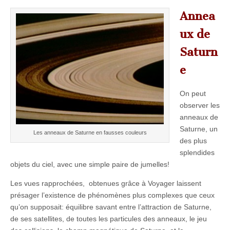
Annea
ux de
Saturn
e
On peut
observer les
anneaux de
Saturne, un
Les anneaux de Saturne en fausses couleurs
des plus
splendides
objets du ciel, avec une simple paire de jumelles!
Les vues rapprochées, obtenues grâce à Voyager laissent
présager l’existence de phénomènes plus complexes que ceux
qu’on supposait: équilibre savant entre l’attraction de Saturne,
de ses satellites, de toutes les particules des anneaux, le jeu