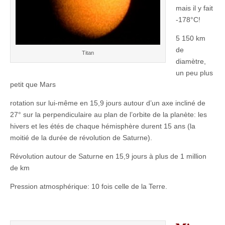
mais il y fait
-178°C!
5 150 km
de
Titan
diamètre,
un peu plus
petit que Mars
rotation sur lui-même en 15,9 jours autour d’un axe incliné de
27° sur la perpendiculaire au plan de l’orbite de la planète: les
hivers et les étés de chaque hémisphère durent 15 ans (la
moitié de la durée de révolution de Saturne).
Révolution autour de Saturne en 15,9 jours à plus de 1 million
de km
Pression atmosphérique: 10 fois celle de la Terre.