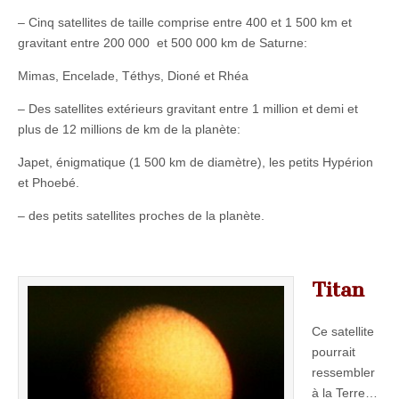
– Cinq satellites de taille comprise entre 400 et 1 500 km et
gravitant entre 200 000 et 500 000 km de Saturne:
Mimas, Encelade, Téthys, Dioné et Rhéa
– Des satellites extérieurs gravitant entre 1 million et demi et
plus de 12 millions de km de la planète:
Japet, énigmatique (1 500 km de diamètre), les petits Hypérion
et Phoebé.
– des petits satellites proches de la planète.
Titan
Ce satellite
pourrait
ressembler
à la Terre…