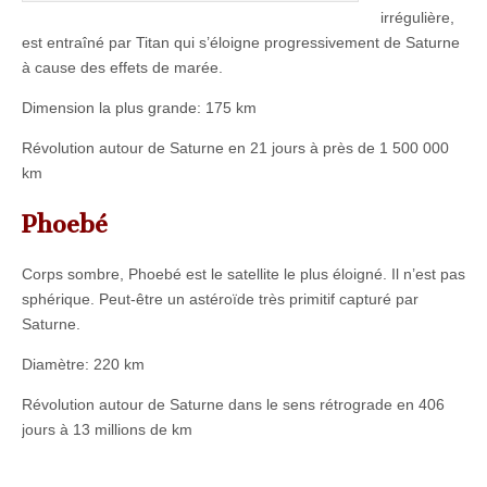
irrégulière,
est entraîné par Titan qui s’éloigne progressivement de Saturne
à cause des effets de marée.
Dimension la plus grande: 175 km
Révolution autour de Saturne en 21 jours à près de 1 500 000
km
Phoebé
Corps sombre, Phoebé est le satellite le plus éloigné. Il n’est pas
sphérique. Peut-être un astéroïde très primitif capturé par
Saturne.
Diamètre: 220 km
Révolution autour de Saturne dans le sens rétrograde en 406
jours à 13 millions de km