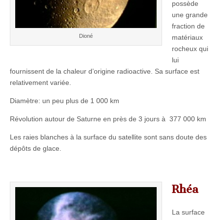
possède
une grande
fraction de
Dioné
matériaux
rocheux qui
lui
fournissent de la chaleur d’origine radioactive. Sa surface est
relativement variée.
Diamètre: un peu plus de 1 000 km
Révolution autour de Saturne en près de 3 jours à 377 000 km
Les raies blanches à la surface du satellite sont sans doute des
dépôts de glace.
Rhéa
La surface