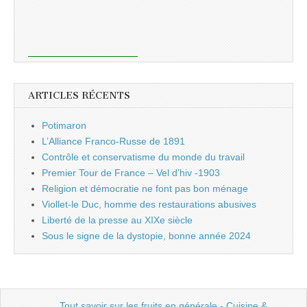
ARTICLES RÉCENTS
Potimaron
L’Alliance Franco-Russe de 1891
Contrôle et conservatisme du monde du travail
Premier Tour de France – Vel d’hiv -1903
Religion et démocratie ne font pas bon ménage
Viollet-le Duc, homme des restaurations abusives
Liberté de la presse au XIXe siècle
Sous le signe de la dystopie, bonne année 2024
Tout savoir sur les fruits en générale - Cuisine &