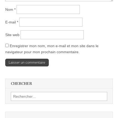
Nom
*
E-mail
*
Site web
Enregistrer mon nom, mon e-mail et mon site dans le
navigateur pour mon prochain commentaire.
CHERCHER
Rechercher :