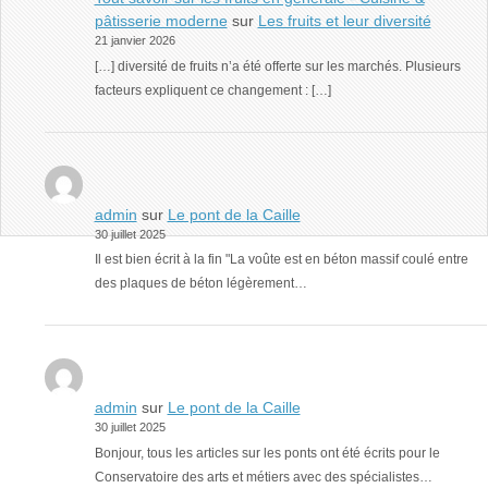
pâtisserie moderne
sur
Les fruits et leur diversité
21 janvier 2026
[…] diversité de fruits n’a été offerte sur les marchés. Plusieurs
facteurs expliquent ce changement : […]
admin
sur
Le pont de la Caille
30 juillet 2025
Il est bien écrit à la fin "La voûte est en béton massif coulé entre
des plaques de béton légèrement…
admin
sur
Le pont de la Caille
30 juillet 2025
Bonjour, tous les articles sur les ponts ont été écrits pour le
Conservatoire des arts et métiers avec des spécialistes…