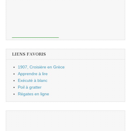
LIENS FAVORIS
1907, Croisière en Grèce
Apprendre à lire
Exécuté à blanc
Poil à gratter
Régates en ligne