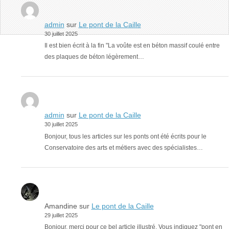
admin
sur
Le pont de la Caille
30 juillet 2025
Il est bien écrit à la fin "La voûte est en béton massif coulé entre
des plaques de béton légèrement…
admin
sur
Le pont de la Caille
30 juillet 2025
Bonjour, tous les articles sur les ponts ont été écrits pour le
Conservatoire des arts et métiers avec des spécialistes…
Amandine
sur
Le pont de la Caille
29 juillet 2025
Bonjour, merci pour ce bel article illustré. Vous indiquez "pont en