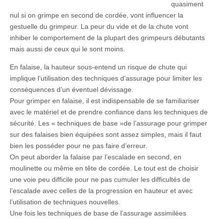
quasiment
nul si on grimpe en second de cordée, vont influencer la
gestuelle du grimpeur. La peur du vide et de la chute vont
inhiber le comportement de la plupart des grimpeurs débutants
mais aussi de ceux qui le sont moins.
En falaise, la hauteur sous-entend un risque de chute qui
implique l’utilisation des techniques d’assurage pour limiter les
conséquences d’un éventuel dévissage.
Pour grimper en falaise, il est indispensable de se familiariser
avec le matériel et de prendre confiance dans les techniques de
sécurité. Les « techniques de base »de l’assurage pour grimper
sur des falaises bien équipées sont assez simples, mais il faut
bien les posséder pour ne pas faire d’erreur.
On peut aborder la falaise par l’escalade en second, en
moulinette ou même en tête de cordée. Le tout est de choisir
une voie peu difficile pour ne pas cumuler les difficultés de
l’escalade avec celles de la progression en hauteur et avec
l’utilisation de techniques nouvelles.
Une fois les techniques de base de l’assurage assimilées