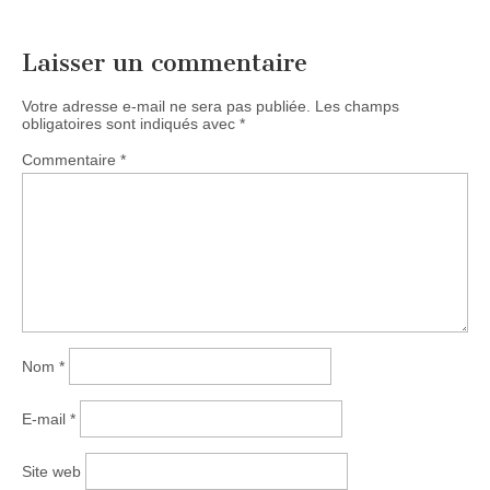
Laisser un commentaire
Votre adresse e-mail ne sera pas publiée.
Les champs
obligatoires sont indiqués avec
*
Commentaire
*
Nom
*
E-mail
*
Site web