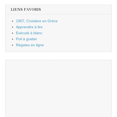
LIENS FAVORIS
1907, Croisière en Grèce
Apprendre à lire
Exécuté à blanc
Poil à gratter
Régates en ligne