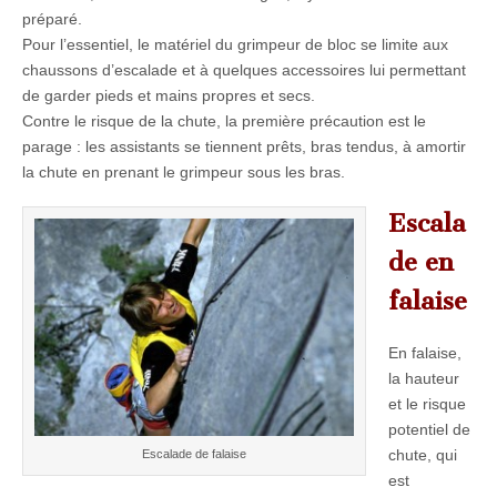
préparé.
Pour l’essentiel, le matériel du grimpeur de bloc se limite aux
chaussons d’escalade et à quelques accessoires lui permettant
de garder pieds et mains propres et secs.
Contre le risque de la chute, la première précaution est le
parage : les assistants se tiennent prêts, bras tendus, à amortir
la chute en prenant le grimpeur sous les bras.
Escala
de en
falaise
En falaise,
la hauteur
et le risque
potentiel de
chute, qui
Escalade de falaise
est