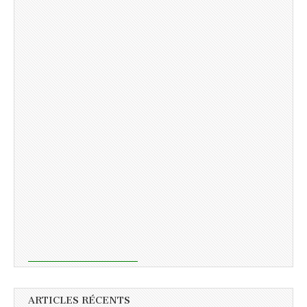
ARTICLES RÉCENTS