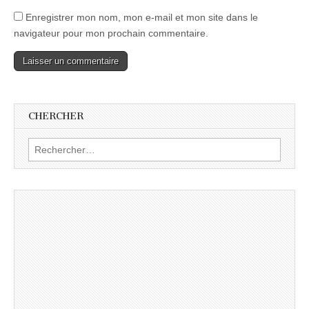
Enregistrer mon nom, mon e-mail et mon site dans le
navigateur pour mon prochain commentaire.
CHERCHER
Rechercher :