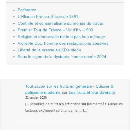
Potimaron
L’Alliance Franco-Russe de 1891
Contrôle et conservatisme du monde du travail
Premier Tour de France – Vel d’hiv -1903
Religion et démocratie ne font pas bon ménage
Viollet-le Duc, homme des restaurations abusives
Liberté de la presse au XIXe siècle
Sous le signe de la dystopie, bonne année 2024
Tout savoir sur les fruits en générale - Cuisine &
pâtisserie moderne
sur
Les fruits et leur diversité
21 janvier 2026
[…] diversité de fruits n’a été offerte sur les marchés. Plusieurs
facteurs expliquent ce changement : […]