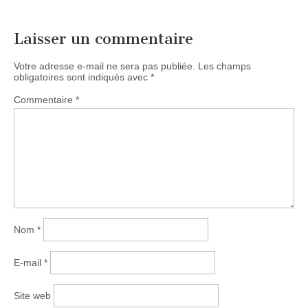
Laisser un commentaire
Votre adresse e-mail ne sera pas publiée.
Les champs
obligatoires sont indiqués avec
*
Commentaire
*
Nom
*
E-mail
*
Site web