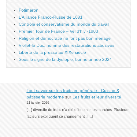
Potimaron
L’Alliance Franco-Russe de 1891
Contrôle et conservatisme du monde du travail
Premier Tour de France – Vel d’hiv -1903
Religion et démocratie ne font pas bon ménage
Viollet-le Duc, homme des restaurations abusives
Liberté de la presse au XIXe siècle
Sous le signe de la dystopie, bonne année 2024
Tout savoir sur les fruits en générale - Cuisine &
pâtisserie moderne
sur
Les fruits et leur diversité
21 janvier 2026
[…] diversité de fruits n’a été offerte sur les marchés. Plusieurs
facteurs expliquent ce changement : […]