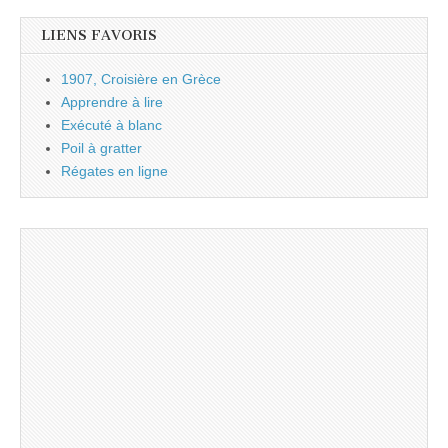
LIENS FAVORIS
1907, Croisière en Grèce
Apprendre à lire
Exécuté à blanc
Poil à gratter
Régates en ligne