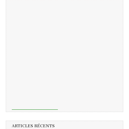
ARTICLES RÉCENTS