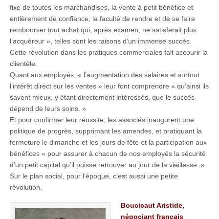
fixe de toutes les marchandises, la vente à petit bénéfice et
entièrement de confiance, la faculté de rendre et de se faire
rembourser tout achat qui, après examen, ne satisferait plus
l’acquéreur », telles sont les raisons d’un immense succès.
Cette révolution dans les pratiques commerciales fait accourir la
clientèle.
Quant aux employés, « l’augmentation des salaires et surtout
l’intérêt direct sur les ventes » leur font comprendre « qu’ainsi ils
savent mieux, y étant directement intéressés, que le succès
dépend de leurs soins. »
Et pour confirmer leur réussite, les associés inaugurent une
politique de progrès, supprimant les amendes, et pratiquant la
fermeture le dimanche et les jours de fête et la participation aux
bénéfices « pour assurer à chacun de nos employés la sécurité
d’un petit capital qu’il puisse retrouver au jour de la vieillesse. »
Sur le plan social, pour l’époque, c’est aussi une petite
révolution.
Boucicaut Aristide,
négociant français