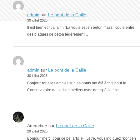
admin
sur
Le pont de la Caille
30 juillet 2025
Il est bien écrit à la fin "La voûte est en béton massif coulé entre
des plaques de béton légèrement…
admin
sur
Le pont de la Caille
30 juillet 2025
Bonjour, tous les articles sur les ponts ont été écrits pour le
Conservatoire des arts et métiers avec des spécialistes…
Amandine
sur
Le pont de la Caille
29 juillet 2025
Bonjour, merci pour ce bel article illustré. Vous indiquez "pont en