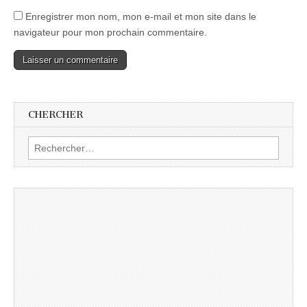
Enregistrer mon nom, mon e-mail et mon site dans le
navigateur pour mon prochain commentaire.
CHERCHER
Rechercher :