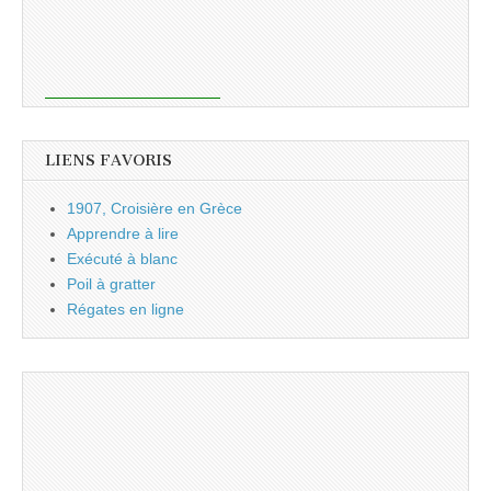
LIENS FAVORIS
1907, Croisière en Grèce
Apprendre à lire
Exécuté à blanc
Poil à gratter
Régates en ligne