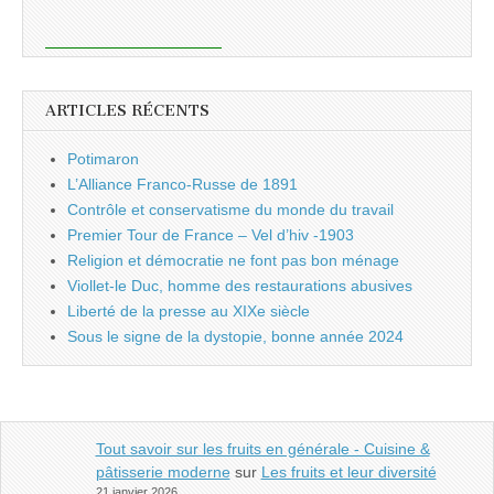
ARTICLES RÉCENTS
Potimaron
L’Alliance Franco-Russe de 1891
Contrôle et conservatisme du monde du travail
Premier Tour de France – Vel d’hiv -1903
Religion et démocratie ne font pas bon ménage
Viollet-le Duc, homme des restaurations abusives
Liberté de la presse au XIXe siècle
Sous le signe de la dystopie, bonne année 2024
Tout savoir sur les fruits en générale - Cuisine &
pâtisserie moderne
sur
Les fruits et leur diversité
21 janvier 2026