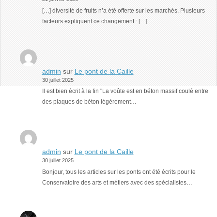
[…] diversité de fruits n’a été offerte sur les marchés. Plusieurs
facteurs expliquent ce changement : […]
admin
sur
Le pont de la Caille
30 juillet 2025
Il est bien écrit à la fin "La voûte est en béton massif coulé entre
des plaques de béton légèrement…
admin
sur
Le pont de la Caille
30 juillet 2025
Bonjour, tous les articles sur les ponts ont été écrits pour le
Conservatoire des arts et métiers avec des spécialistes…