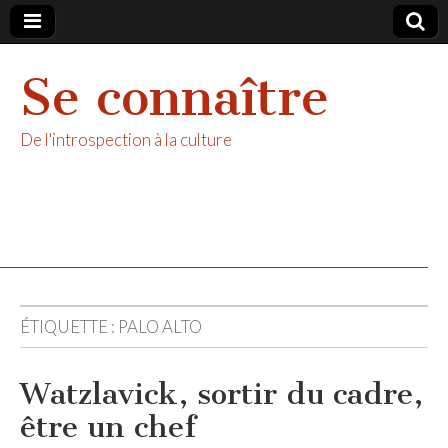
Se connaître
De l'introspection à la culture
ÉTIQUETTE :
PALO ALTO
Watzlavick, sortir du cadre,
être un chef