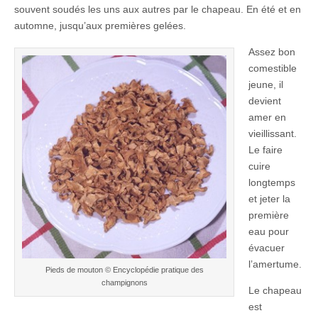
souvent soudés les uns aux autres par le chapeau. En été et en
automne, jusqu’aux premières gelées.
Assez bon
comestible
jeune, il
devient
amer en
vieillissant.
Le faire
cuire
longtemps
et jeter la
première
eau pour
évacuer
l’amertume.
Pieds de mouton © Encyclopédie pratique des
champignons
Le chapeau
est