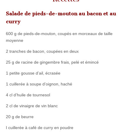
Salade de pieds-de-mouton au bacon et au
curry
600 g de pieds-de-mouton, coupés en morceaux de taille
moyenne
2 tranches de bacon, coupées en deux
25 g de racine de gingembre frais, pelé et émincé
1 petite gousse d’ail, écrasée
1 cuillerée à soupe d’oignon, haché
4 cl d’huile de tournesol
2 cl de vinaigre de vin blanc
20 g de beurre
I cuillerée à café de curry en poudre