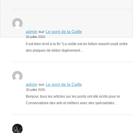
admin
sur
Le pont de la Caille
30 juillet 2025
Il est bien écrit à la fin "La voûte est en béton massif coulé entre
des plaques de béton légèrement…
admin
sur
Le pont de la Caille
30 juillet 2025
Bonjour, tous les articles sur les ponts ont été écrits pour le
Conservatoire des arts et métiers avec des spécialistes…