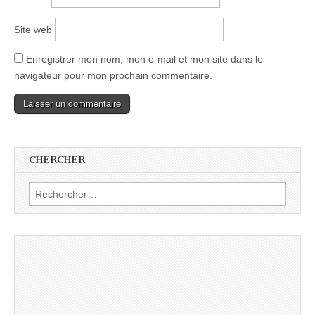
Site web
Enregistrer mon nom, mon e-mail et mon site dans le
navigateur pour mon prochain commentaire.
CHERCHER
Rechercher :