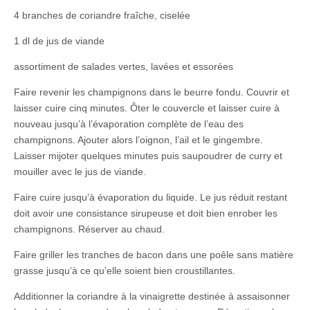
4 branches de coriandre fraîche, ciselée
1 dl de jus de viande
assortiment de salades vertes, lavées et essorées
Faire revenir les champignons dans le beurre fondu. Couvrir et
laisser cuire cinq minutes. Ôter le couvercle et laisser cuire à
nouveau jusqu’à l’évaporation complète de l’eau des
champignons. Ajouter alors l’oignon, l’ail et le gingembre.
Laisser mijoter quelques minutes puis saupoudrer de curry et
mouiller avec le jus de viande.
Faire cuire jusqu’à évaporation du liquide. Le jus réduit restant
doit avoir une consistance sirupeuse et doit bien enrober les
champignons. Réserver au chaud.
Faire griller les tranches de bacon dans une poêle sans matière
grasse jusqu’à ce qu’elle soient bien croustillantes.
Additionner la coriandre à la vinaigrette destinée à assaisonner