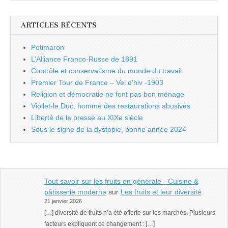
ARTICLES RÉCENTS
Potimaron
L’Alliance Franco-Russe de 1891
Contrôle et conservatisme du monde du travail
Premier Tour de France – Vel d’hiv -1903
Religion et démocratie ne font pas bon ménage
Viollet-le Duc, homme des restaurations abusives
Liberté de la presse au XIXe siècle
Sous le signe de la dystopie, bonne année 2024
Tout savoir sur les fruits en générale - Cuisine &
pâtisserie moderne
sur
Les fruits et leur diversité
21 janvier 2026
[…] diversité de fruits n’a été offerte sur les marchés. Plusieurs
facteurs expliquent ce changement : […]