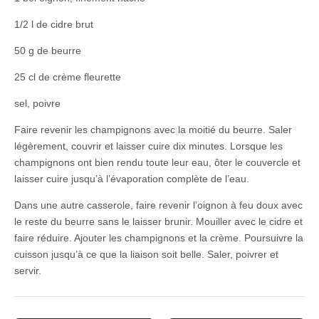
1/2 l de cidre brut
50 g de beurre
25 cl de crème fleurette
sel, poivre
Faire revenir les champignons avec la moitié du beurre. Saler
légèrement, couvrir et laisser cuire dix minutes. Lorsque les
champignons ont bien rendu toute leur eau, ôter le couvercle et
laisser cuire jusqu’à l’évaporation complète de l’eau.
Dans une autre casserole, faire revenir l’oignon à feu doux avec
le reste du beurre sans le laisser brunir. Mouiller avec le cidre et
faire réduire. Ajouter les champignons et la crème. Poursuivre la
cuisson jusqu’à ce que la liaison soit belle. Saler, poivrer et
servir.