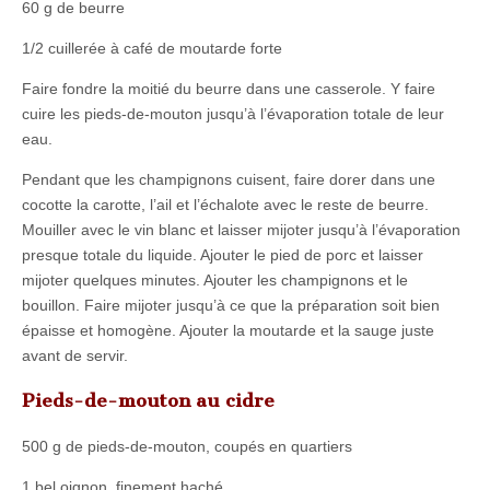
60 g de beurre
1/2 cuillerée à café de moutarde forte
Faire fondre la moitié du beurre dans une casserole. Y faire
cuire les pieds-de-mouton jusqu’à l’évaporation totale de leur
eau.
Pendant que les champignons cuisent, faire dorer dans une
cocotte la carotte, l’ail et l’échalote avec le reste de beurre.
Mouiller avec le vin blanc et laisser mijoter jusqu’à l’évaporation
presque totale du liquide. Ajouter le pied de porc et laisser
mijoter quelques minutes. Ajouter les champignons et le
bouillon. Faire mijoter jusqu’à ce que la préparation soit bien
épaisse et homogène. Ajouter la moutarde et la sauge juste
avant de servir.
Pieds-de-mouton au cidre
500 g de pieds-de-mouton, coupés en quartiers
1 bel oignon, finement haché