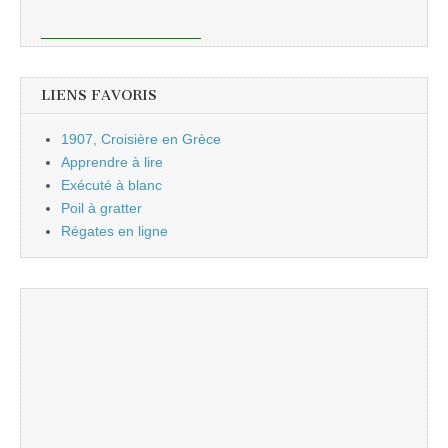
LIENS FAVORIS
1907, Croisière en Grèce
Apprendre à lire
Exécuté à blanc
Poil à gratter
Régates en ligne