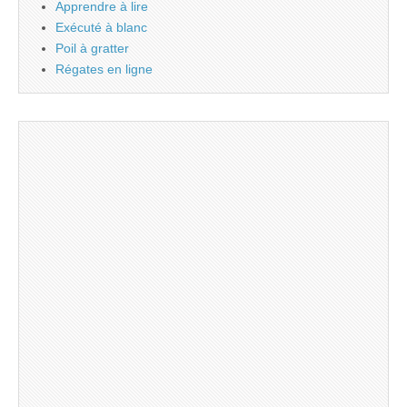
Apprendre à lire
Exécuté à blanc
Poil à gratter
Régates en ligne