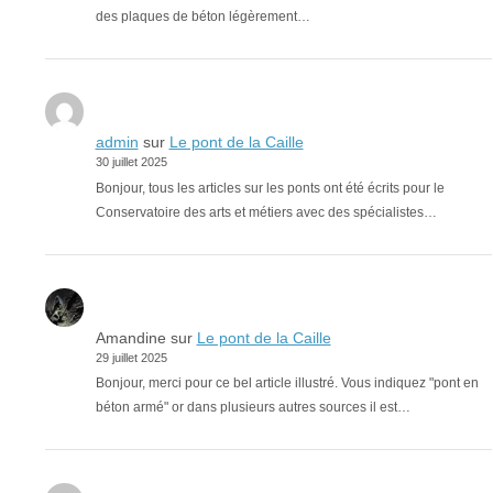
des plaques de béton légèrement…
admin
sur
Le pont de la Caille
30 juillet 2025
Bonjour, tous les articles sur les ponts ont été écrits pour le
Conservatoire des arts et métiers avec des spécialistes…
Amandine
sur
Le pont de la Caille
29 juillet 2025
Bonjour, merci pour ce bel article illustré. Vous indiquez "pont en
béton armé" or dans plusieurs autres sources il est…