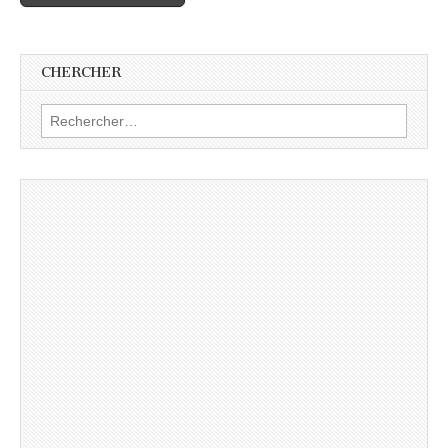
CHERCHER
Rechercher :