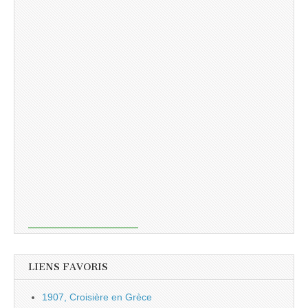
LIENS FAVORIS
1907, Croisière en Grèce