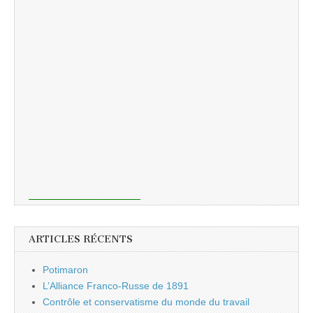
ARTICLES RÉCENTS
Potimaron
L’Alliance Franco-Russe de 1891
Contrôle et conservatisme du monde du travail