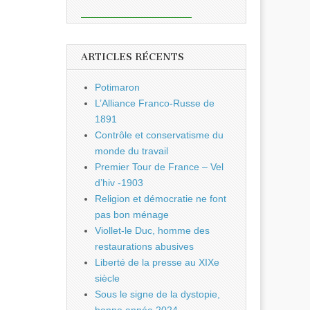
ARTICLES RÉCENTS
Potimaron
L’Alliance Franco-Russe de
1891
Contrôle et conservatisme du
monde du travail
Premier Tour de France – Vel
d’hiv -1903
Religion et démocratie ne font
pas bon ménage
Viollet-le Duc, homme des
restaurations abusives
Liberté de la presse au XIXe
siècle
Sous le signe de la dystopie,