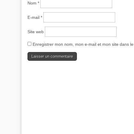
Nom
*
E-mail
*
Site web
Enregistrer mon nom, mon e-mail et mon site dans l