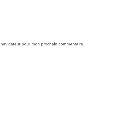
e navigateur pour mon prochain commentaire.