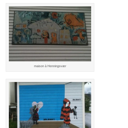
maison à Henningsvær