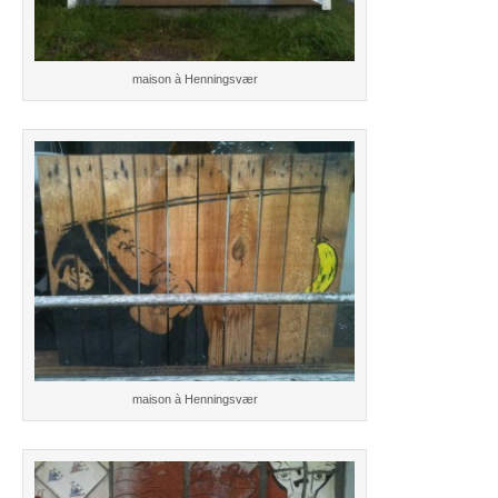
maison à Henningsvær
maison à Henningsvær