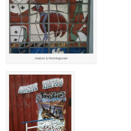
maison à Henningsvær