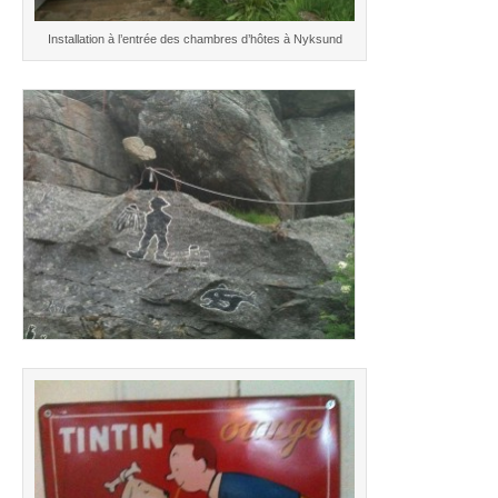
Installation à l’entrée des chambres d’hôtes à Nyksund