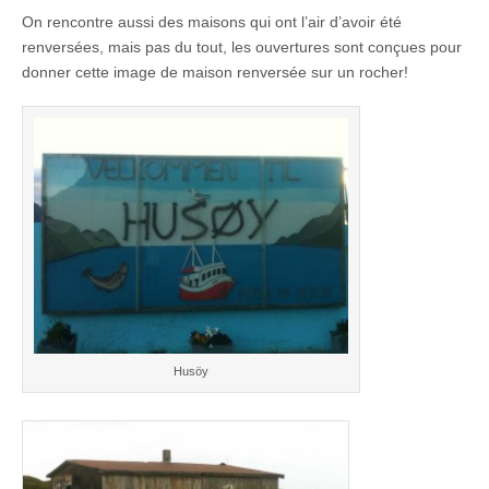
On rencontre aussi des maisons qui ont l’air d’avoir été
renversées, mais pas du tout, les ouvertures sont conçues pour
donner cette image de maison renversée sur un rocher!
Husöy