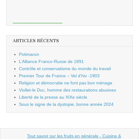
ARTICLES RÉCENTS
Potimaron
L’Alliance Franco-Russe de 1891
Contrôle et conservatisme du monde du travail
Premier Tour de France – Vel d’hiv -1903
Religion et démocratie ne font pas bon ménage
Viollet-le Duc, homme des restaurations abusives
Liberté de la presse au XIXe siècle
Sous le signe de la dystopie, bonne année 2024
Tout savoir sur les fruits en générale - Cuisine &