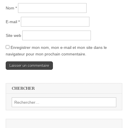
Nom
*
E-mail
*
Site web
Enregistrer mon nom, mon e-mail et mon site dans le
navigateur pour mon prochain commentaire.
CHERCHER
Rechercher :