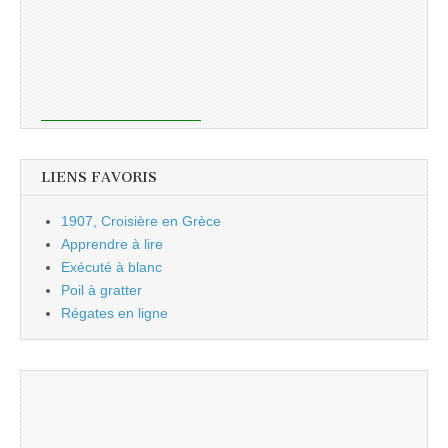
LIENS FAVORIS
1907, Croisière en Grèce
Apprendre à lire
Exécuté à blanc
Poil à gratter
Régates en ligne