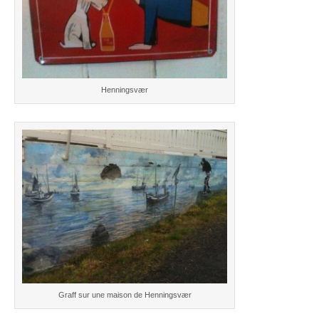
Henningsvær
Graff sur une maison de Henningsvær