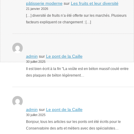
pâtisserie moderne
sur
Les fruits et leur diversité
21 janvier 2026
[…] diversité de fruits n’a été offerte sur les marchés. Plusieurs
facteurs expliquent ce changement : […]
admin
sur
Le pont de la Caille
30 juillet 2025
Il est bien écrit à la fin "La voûte est en béton massif coulé entre
des plaques de béton légèrement…
admin
sur
Le pont de la Caille
30 juillet 2025
Bonjour, tous les articles sur les ponts ont été écrits pour le
Conservatoire des arts et métiers avec des spécialistes…