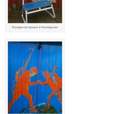
Enseigne de tatoueur à Henningsvær