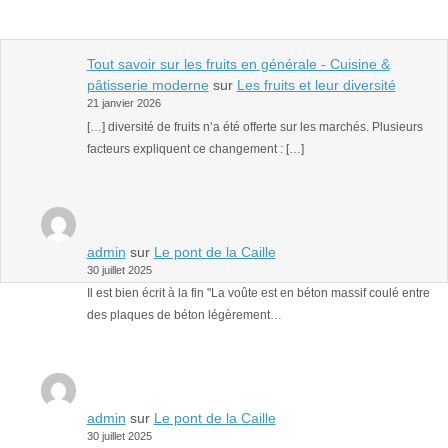
Tout savoir sur les fruits en générale - Cuisine &
pâtisserie moderne
sur
Les fruits et leur diversité
21 janvier 2026
[…] diversité de fruits n’a été offerte sur les marchés. Plusieurs
facteurs expliquent ce changement : […]
admin
sur
Le pont de la Caille
30 juillet 2025
Il est bien écrit à la fin "La voûte est en béton massif coulé entre
des plaques de béton légèrement…
admin
sur
Le pont de la Caille
30 juillet 2025