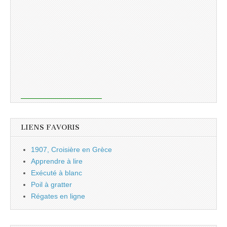
LIENS FAVORIS
1907, Croisière en Grèce
Apprendre à lire
Exécuté à blanc
Poil à gratter
Régates en ligne