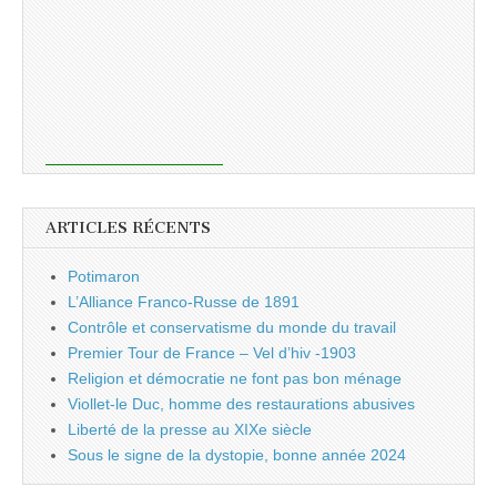
ARTICLES RÉCENTS
Potimaron
L’Alliance Franco-Russe de 1891
Contrôle et conservatisme du monde du travail
Premier Tour de France – Vel d’hiv -1903
Religion et démocratie ne font pas bon ménage
Viollet-le Duc, homme des restaurations abusives
Liberté de la presse au XIXe siècle
Sous le signe de la dystopie, bonne année 2024