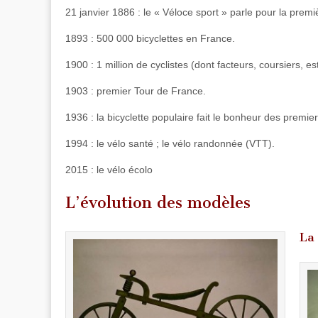
21 janvier 1886 : le « Véloce sport » parle pour la premiè
1893 : 500 000 bicyclettes en France.
1900 : 1 million de cyclistes (dont facteurs, coursiers, es
1903 : premier Tour de France.
1936 : la bicyclette populaire fait le bonheur des premi
1994 : le vélo santé ; le vélo randonnée (VTT).
2015 : le vélo écolo
L’évolution des modèles
La