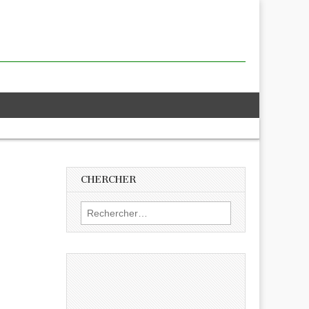
CHERCHER
Rechercher :
.