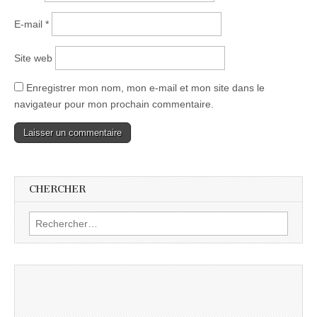
E-mail
*
Site web
Enregistrer mon nom, mon e-mail et mon site dans le
navigateur pour mon prochain commentaire.
CHERCHER
Rechercher :