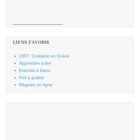
LIENS FAVORIS
1907, Croisière en Grèce
Apprendre à lire
Exécuté à blanc
Poil à gratter
Régates en ligne