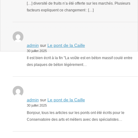
[…] diversité de fruits n’a été offerte sur les marchés. Plusieurs
facteurs expliquent ce changement : […]
admin
sur
Le pont de la Caille
30 juillet 2025
Il est bien écrit à la fin "La voûte est en béton massif coulé entre
des plaques de béton légèrement…
admin
sur
Le pont de la Caille
30 juillet 2025
Bonjour, tous les articles sur les ponts ont été écrits pour le
Conservatoire des arts et métiers avec des spécialistes…