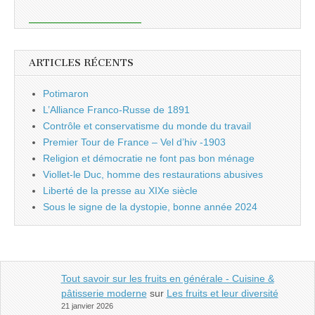
ARTICLES RÉCENTS
Potimaron
L’Alliance Franco-Russe de 1891
Contrôle et conservatisme du monde du travail
Premier Tour de France – Vel d’hiv -1903
Religion et démocratie ne font pas bon ménage
Viollet-le Duc, homme des restaurations abusives
Liberté de la presse au XIXe siècle
Sous le signe de la dystopie, bonne année 2024
Tout savoir sur les fruits en générale - Cuisine &
pâtisserie moderne
sur
Les fruits et leur diversité
21 janvier 2026