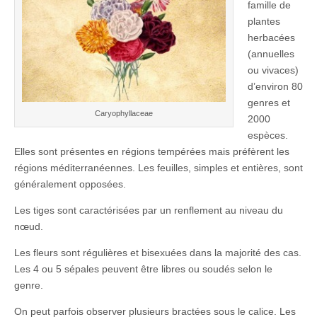
famille de
plantes
herbacées
(annuelles
ou vivaces)
d’environ 80
genres et
Caryophyllaceae
2000
espèces.
Elles sont présentes en régions tempérées mais préfèrent les
régions méditerranéennes. Les feuilles, simples et entières, sont
généralement opposées.
Les tiges sont caractérisées par un renflement au niveau du
nœud.
Les fleurs sont régulières et bisexuées dans la majorité des cas.
Les 4 ou 5 sépales peuvent être libres ou soudés selon le
genre.
On peut parfois observer plusieurs bractées sous le calice. Les