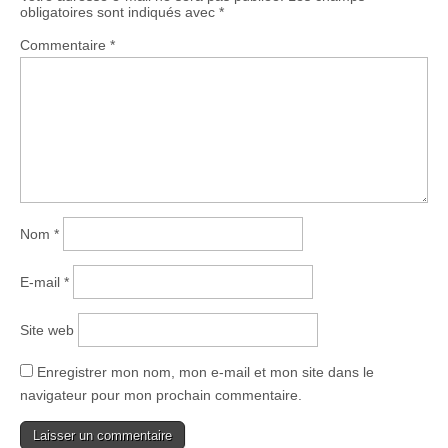
obligatoires sont indiqués avec
*
Commentaire
*
Nom
*
E-mail
*
Site web
Enregistrer mon nom, mon e-mail et mon site dans le
navigateur pour mon prochain commentaire.