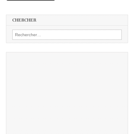
CHERCHER
Rechercher :