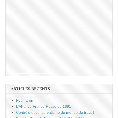
ARTICLES RÉCENTS
Potimaron
L’Alliance Franco-Russe de 1891
Contrôle et conservatisme du monde du travail