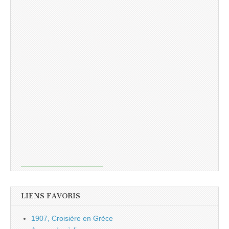
LIENS FAVORIS
1907, Croisière en Grèce