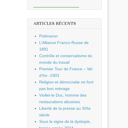
ARTICLES RÉCENTS
Potimaron
L’Alliance Franco-Russe de
1891
Contrôle et conservatisme du
monde du travail
Premier Tour de France – Vel
d’hiv -1903
Religion et démocratie ne font
pas bon ménage
Viollet-le Duc, homme des
restaurations abusives
Liberté de la presse au XIXe
siècle
Sous le signe de la dystopie,