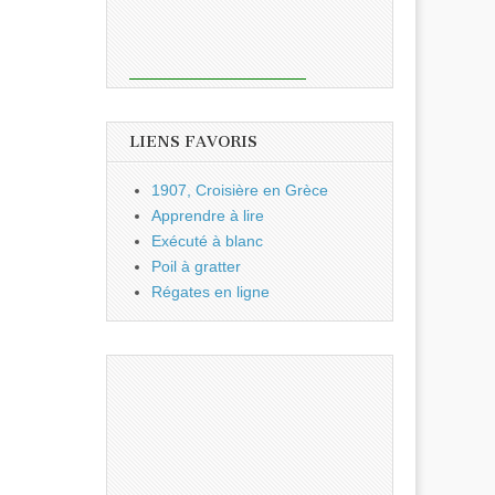
LIENS FAVORIS
1907, Croisière en Grèce
Apprendre à lire
Exécuté à blanc
Poil à gratter
Régates en ligne