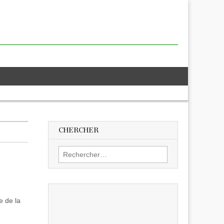
CHERCHER
Rechercher :
e de la