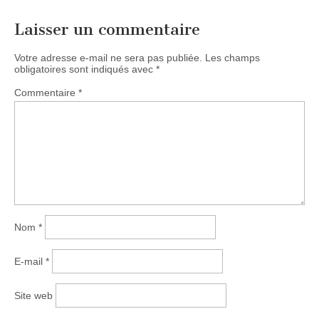
Laisser un commentaire
Votre adresse e-mail ne sera pas publiée.
Les champs
obligatoires sont indiqués avec
*
Commentaire
*
Nom
*
E-mail
*
Site web