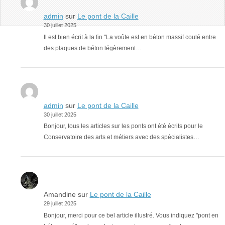
admin
sur
Le pont de la Caille
30 juillet 2025
Il est bien écrit à la fin "La voûte est en béton massif coulé entre
des plaques de béton légèrement…
admin
sur
Le pont de la Caille
30 juillet 2025
Bonjour, tous les articles sur les ponts ont été écrits pour le
Conservatoire des arts et métiers avec des spécialistes…
Amandine
sur
Le pont de la Caille
29 juillet 2025
Bonjour, merci pour ce bel article illustré. Vous indiquez "pont en