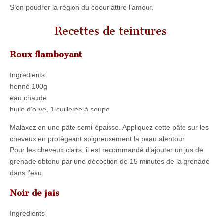
S’en poudrer la région du coeur attire l’amour.
Recettes de teintures
Roux flamboyant
Ingrédients
henné 100g
eau chaude
huile d’olive, 1 cuillerée à soupe
Malaxez en une pâte semi-épaisse. Appliquez cette pâte sur les
cheveux en protègeant soigneusement la peau alentour.
Pour les cheveux clairs, il est recommandé d’ajouter un jus de
grenade obtenu par une décoction de 15 minutes de la grenade
dans l’eau.
Noir de jais
Ingrédients