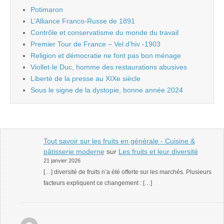
Potimaron
L’Alliance Franco-Russe de 1891
Contrôle et conservatisme du monde du travail
Premier Tour de France – Vel d’hiv -1903
Religion et démocratie ne font pas bon ménage
Viollet-le Duc, homme des restaurations abusives
Liberté de la presse au XIXe siècle
Sous le signe de la dystopie, bonne année 2024
Tout savoir sur les fruits en générale - Cuisine &
pâtisserie moderne
sur
Les fruits et leur diversité
21 janvier 2026
[…] diversité de fruits n’a été offerte sur les marchés. Plusieurs
facteurs expliquent ce changement : […]