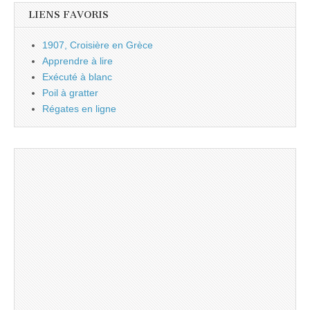
LIENS FAVORIS
1907, Croisière en Grèce
Apprendre à lire
Exécuté à blanc
Poil à gratter
Régates en ligne