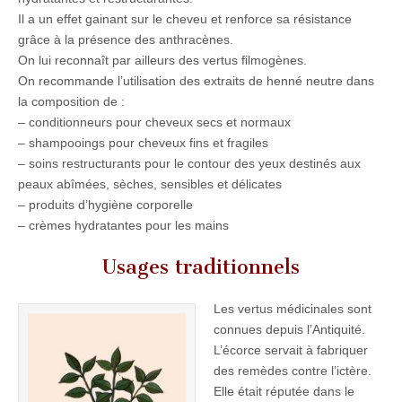
Il a un effet gainant sur le cheveu et renforce sa résistance
grâce à la présence des anthracènes.
On lui reconnaît par ailleurs des vertus filmogènes.
On recommande l’utilisation des extraits de henné neutre dans
la composition de :
– conditionneurs pour cheveux secs et normaux
– shampooings pour cheveux fins et fragiles
– soins restructurants pour le contour des yeux destinés aux
peaux abîmées, sèches, sensibles et délicates
– produits d’hygiène corporelle
– crèmes hydratantes pour les mains
Usages traditionnels
Les vertus médicinales sont
connues depuis l’Antiquité.
L’écorce servait à fabriquer
des remèdes contre l’ictère.
Elle était réputée dans le