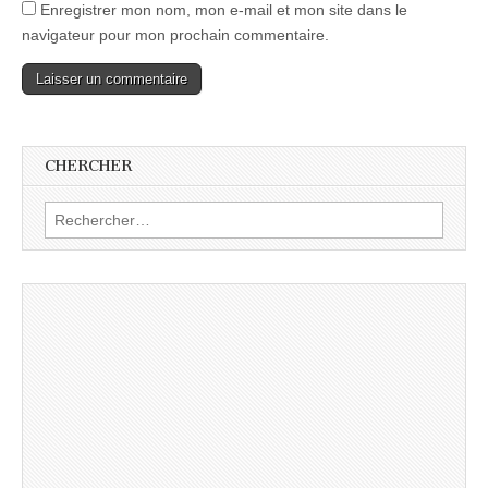
Enregistrer mon nom, mon e-mail et mon site dans le
navigateur pour mon prochain commentaire.
CHERCHER
Rechercher :