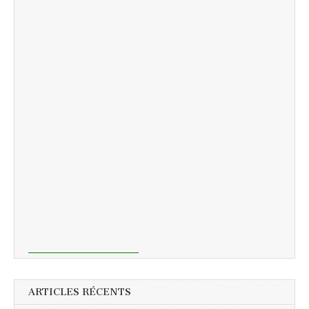
ARTICLES RÉCENTS