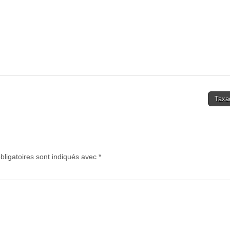
Taxa
ligatoires sont indiqués avec
*