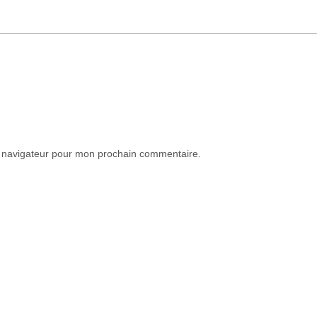
e navigateur pour mon prochain commentaire.