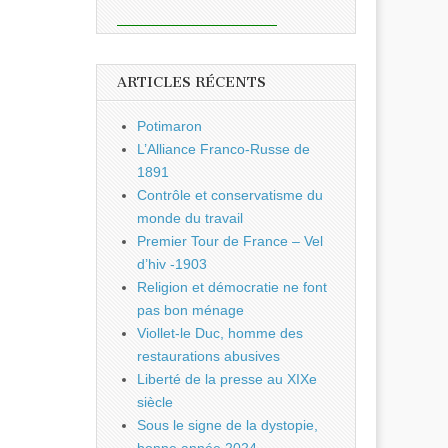
ARTICLES RÉCENTS
Potimaron
L’Alliance Franco-Russe de
1891
Contrôle et conservatisme du
monde du travail
Premier Tour de France – Vel
d’hiv -1903
Religion et démocratie ne font
pas bon ménage
Viollet-le Duc, homme des
restaurations abusives
Liberté de la presse au XIXe
siècle
Sous le signe de la dystopie,