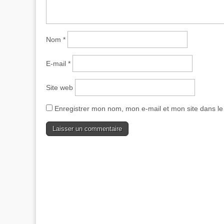
Nom
*
E-mail
*
Site web
Enregistrer mon nom, mon e-mail et mon site dans l