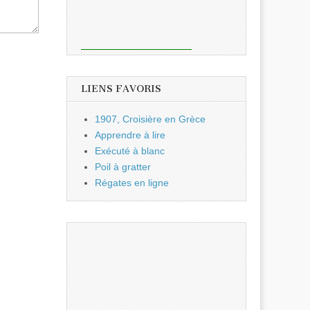
LIENS FAVORIS
1907, Croisière en Grèce
Apprendre à lire
Exécuté à blanc
Poil à gratter
Régates en ligne