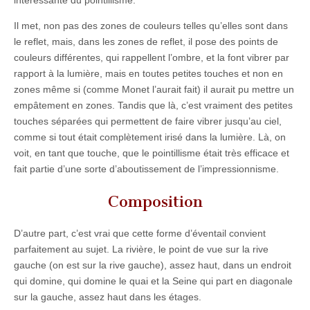
intéressante du pointillisme.
Il met, non pas des zones de couleurs telles qu’elles sont dans
le reflet, mais, dans les zones de reflet, il pose des points de
couleurs différentes, qui rappellent l’ombre, et la font vibrer par
rapport à la lumière, mais en toutes petites touches et non en
zones même si (comme Monet l’aurait fait) il aurait pu mettre un
empâtement en zones. Tandis que là, c’est vraiment des petites
touches séparées qui permettent de faire vibrer jusqu’au ciel,
comme si tout était complètement irisé dans la lumière. Là, on
voit, en tant que touche, que le pointillisme était très efficace et
fait partie d’une sorte d’aboutissement de l’impressionnisme.
Composition
D’autre part, c’est vrai que cette forme d’éventail convient
parfaitement au sujet. La rivière, le point de vue sur la rive
gauche (on est sur la rive gauche), assez haut, dans un endroit
qui domine, qui domine le quai et la Seine qui part en diagonale
sur la gauche, assez haut dans les étages.