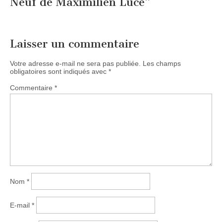
Neuf de Maximilien Luce
”
Laisser un commentaire
Votre adresse e-mail ne sera pas publiée.
Les champs
obligatoires sont indiqués avec
*
Commentaire
*
Nom
*
E-mail
*