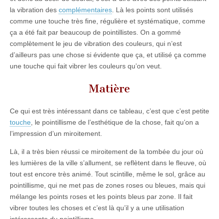
la vibration des
complémentaires
. Là les points sont utilisés
comme une touche très fine, régulière et systématique, comme
ça a été fait par beaucoup de pointillistes. On a gommé
complètement le jeu de vibration des couleurs, qui n’est
d’ailleurs pas une chose si évidente que ça, et utilisé ça comme
une touche qui fait vibrer les couleurs qu’on veut.
Matière
Ce qui est très intéressant dans ce tableau, c’est que c’est petite
touche
, le pointillisme de l’esthétique de la chose, fait qu’on a
l’impression d’un miroitement.
Là, il a très bien réussi ce miroitement de la tombée du jour où
les lumières de la ville s’allument, se reflètent dans le fleuve, où
tout est encore très animé. Tout scintille, même le sol, grâce au
pointillisme, qui ne met pas de zones roses ou bleues, mais qui
mélange les points roses et les points bleus par zone. Il fait
vibrer toutes les choses et c’est là qu’il y a une utilisation