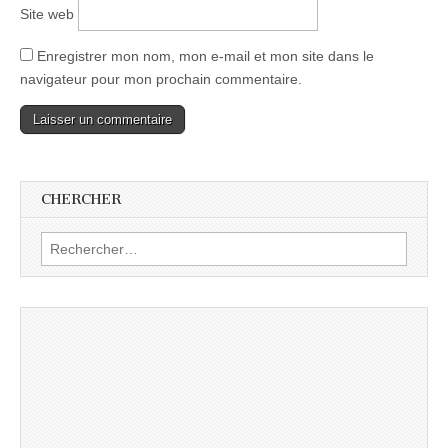
Site web
Enregistrer mon nom, mon e-mail et mon site dans le
navigateur pour mon prochain commentaire.
CHERCHER
Rechercher :