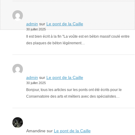
admin
sur
Le pont de la Caille
30 juillet 2025
Il est bien écrit à la fin "La voûte est en béton massif coulé entre
des plaques de béton légèrement…
admin
sur
Le pont de la Caille
30 juillet 2025
Bonjour, tous les articles sur les ponts ont été écrits pour le
Conservatoire des arts et métiers avec des spécialistes…
Amandine
sur
Le pont de la Caille