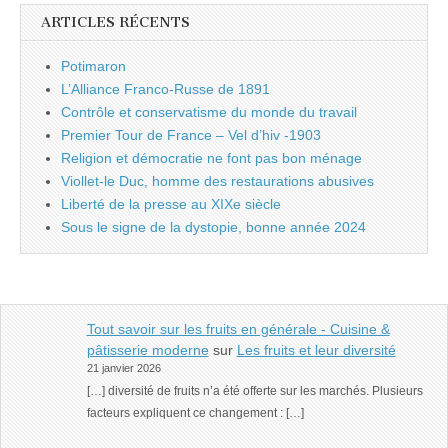
ARTICLES RÉCENTS
Potimaron
L’Alliance Franco-Russe de 1891
Contrôle et conservatisme du monde du travail
Premier Tour de France – Vel d’hiv -1903
Religion et démocratie ne font pas bon ménage
Viollet-le Duc, homme des restaurations abusives
Liberté de la presse au XIXe siècle
Sous le signe de la dystopie, bonne année 2024
Tout savoir sur les fruits en générale - Cuisine &
pâtisserie moderne
sur
Les fruits et leur diversité
21 janvier 2026
[…] diversité de fruits n’a été offerte sur les marchés. Plusieurs
facteurs expliquent ce changement : […]