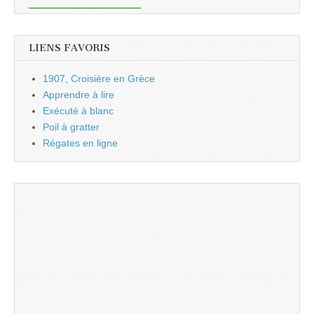
LIENS FAVORIS
1907, Croisière en Grèce
Apprendre à lire
Exécuté à blanc
Poil à gratter
Régates en ligne