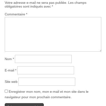
Votre adresse e-mail ne sera pas publiée.
Les champs
obligatoires sont indiqués avec
*
Commentaire
*
Nom
*
E-mail
*
Site web
Enregistrer mon nom, mon e-mail et mon site dans le
navigateur pour mon prochain commentaire.