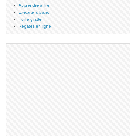
Apprendre à lire
Exécuté à blanc
Poil à gratter
Régates en ligne