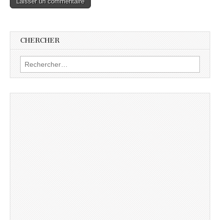
CHERCHER
Rechercher :