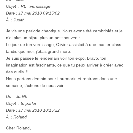
Objet : RE :vernissage
Date : 17 mai 2010 09:15:02
À : Judith
Je vis une période chaotique. Nous avons été cambriolés et je
n’ai plus un bijou, plus un petit souvenir…
Le jour de ton vernissage, Olivier assistait à une master class
tandis que moi, j’étais grand-mère.
Je suis passée le lendemain voir ton expo. Bravo, ton
imagination est fascinante, ce que tu peux arriver à créer avec
des outils !!
Nous partons demain pour Lourmarin et rentrons dans une
semaine, tâchons de nous voir…
De : Judith
Objet : te parler
Date : 17 mai 2010 10:15:22
À : Roland
Cher Roland,