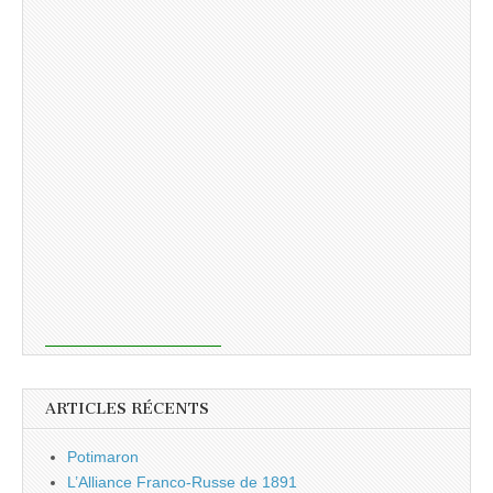
ARTICLES RÉCENTS
Potimaron
L’Alliance Franco-Russe de 1891