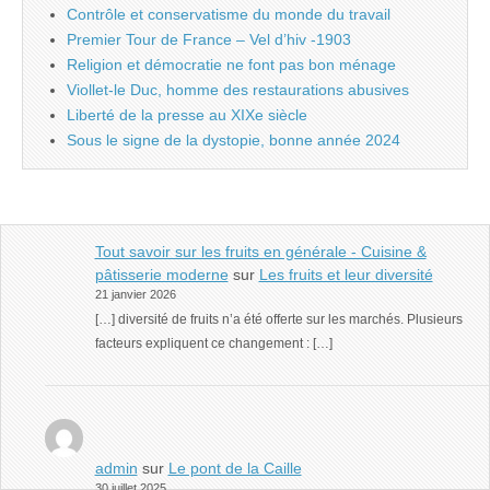
Contrôle et conservatisme du monde du travail
Premier Tour de France – Vel d’hiv -1903
Religion et démocratie ne font pas bon ménage
Viollet-le Duc, homme des restaurations abusives
Liberté de la presse au XIXe siècle
Sous le signe de la dystopie, bonne année 2024
Tout savoir sur les fruits en générale - Cuisine &
pâtisserie moderne
sur
Les fruits et leur diversité
21 janvier 2026
[…] diversité de fruits n’a été offerte sur les marchés. Plusieurs
facteurs expliquent ce changement : […]
admin
sur
Le pont de la Caille
30 juillet 2025