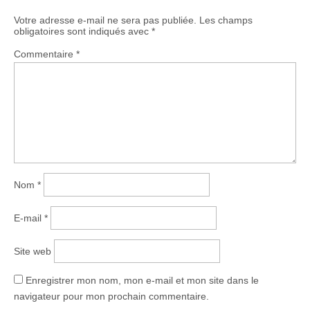
Votre adresse e-mail ne sera pas publiée.
Les champs
obligatoires sont indiqués avec
*
Commentaire
*
Nom
*
E-mail
*
Site web
Enregistrer mon nom, mon e-mail et mon site dans le
navigateur pour mon prochain commentaire.