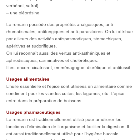
verbénol, safrol)
– une oléorésine
Le romarin possède des propriétés analgésiques, anti-
rhumatismales, antifongiques et anti-parasitaires. On lui attribue
par ailleurs des activités antispasmodiques, stomachiques,
apéritives et sudorifiques.
On lui reconnaît aussi des vertus anti-asthéniques et
aphrodisiaques, carminatives et cholérétiques.
Il est encore cicatrisant, emménagogue, diurétique et antitussif.
Usages alimentaires
L’huile essentielle et l’épice sont utilisées en alimentaire comme
condiment pour les viandes cuites, les légumes, etc. L’épice
entre dans la préparation de boissons.
Usages pharmaceutiques
Le romarin est traditionnellement utilisé pour améliorer les
fonctions d’élimination de l’organisme et faciliter la digestion. Il
est aussi traditionnellement utilisé pour l’hygiène buccale.