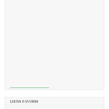
LIENS FAVORIS