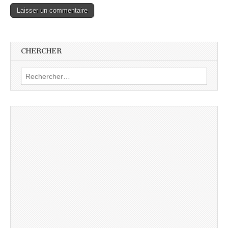
CHERCHER
Rechercher :