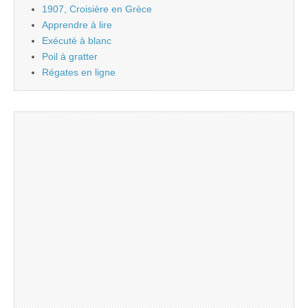
1907, Croisière en Grèce
Apprendre à lire
Exécuté à blanc
Poil à gratter
Régates en ligne