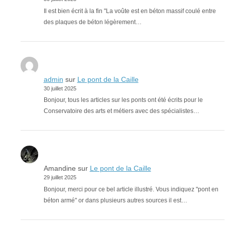
Il est bien écrit à la fin "La voûte est en béton massif coulé entre
des plaques de béton légèrement…
admin
sur
Le pont de la Caille
30 juillet 2025
Bonjour, tous les articles sur les ponts ont été écrits pour le
Conservatoire des arts et métiers avec des spécialistes…
Amandine
sur
Le pont de la Caille
29 juillet 2025
Bonjour, merci pour ce bel article illustré. Vous indiquez "pont en
béton armé" or dans plusieurs autres sources il est…