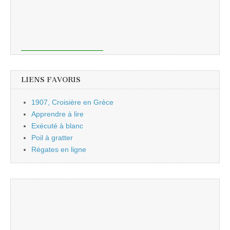
LIENS FAVORIS
1907, Croisière en Grèce
Apprendre à lire
Exécuté à blanc
Poil à gratter
Régates en ligne