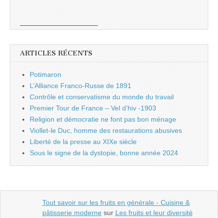
ARTICLES RÉCENTS
Potimaron
L’Alliance Franco-Russe de 1891
Contrôle et conservatisme du monde du travail
Premier Tour de France – Vel d’hiv -1903
Religion et démocratie ne font pas bon ménage
Viollet-le Duc, homme des restaurations abusives
Liberté de la presse au XIXe siècle
Sous le signe de la dystopie, bonne année 2024
Tout savoir sur les fruits en générale - Cuisine &
pâtisserie moderne
sur
Les fruits et leur diversité