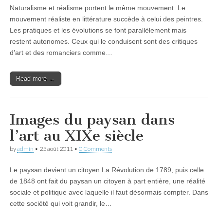
Naturalisme et réalisme portent le même mouvement. Le
mouvement réaliste en littérature succède à celui des peintres.
Les pratiques et les évolutions se font parallèlement mais
restent autonomes. Ceux qui le conduisent sont des critiques
d’art et des romanciers comme…
Read more →
Images du paysan dans
l’art au XIXe siècle
by
admin
•
25 août 2011
•
0 Comments
Le paysan devient un citoyen La Révolution de 1789, puis celle
de 1848 ont fait du paysan un citoyen à part entière, une réalité
sociale et politique avec laquelle il faut désormais compter. Dans
cette société qui voit grandir, le…