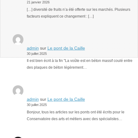
21 janvier 2026
[…] diversité de fruits n’a été offerte sur les marchés. Plusieurs
facteurs expliquent ce changement : […]
admin
sur
Le pont de la Caille
30 juillet 2025
Il est bien écrit à la fin "La voûte est en béton massif coulé entre
des plaques de béton légèrement…
admin
sur
Le pont de la Caille
30 juillet 2025
Bonjour, tous les articles sur les ponts ont été écrits pour le
Conservatoire des arts et métiers avec des spécialistes…