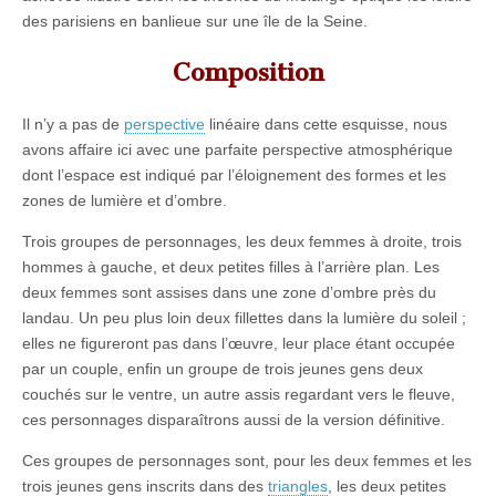
des parisiens en banlieue sur une île de la Seine.
Composition
Il n’y a pas de
perspective
linéaire dans cette esquisse, nous
avons affaire ici avec une parfaite perspective atmosphérique
dont l’espace est indiqué par l’éloignement des formes et les
zones de lumière et d’ombre.
Trois groupes de personnages, les deux femmes à droite, trois
hommes à gauche, et deux petites filles à l’arrière plan. Les
deux femmes sont assises dans une zone d’ombre près du
landau. Un peu plus loin deux fillettes dans la lumière du soleil ;
elles ne figureront pas dans l’œuvre, leur place étant occupée
par un couple, enfin un groupe de trois jeunes gens deux
couchés sur le ventre, un autre assis regardant vers le fleuve,
ces personnages disparaîtrons aussi de la version définitive.
Ces groupes de personnages sont, pour les deux femmes et les
trois jeunes gens inscrits dans des
triangles
, les deux petites