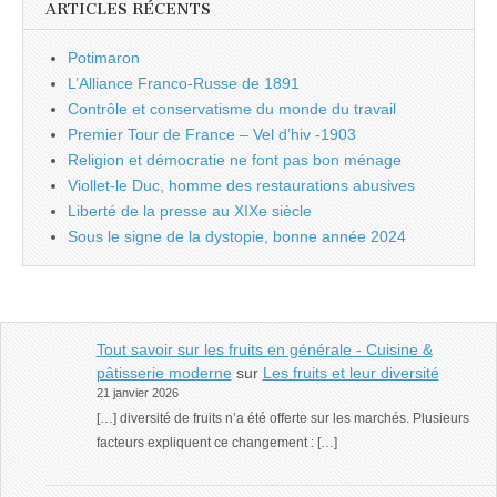
ARTICLES RÉCENTS
Potimaron
L’Alliance Franco-Russe de 1891
Contrôle et conservatisme du monde du travail
Premier Tour de France – Vel d’hiv -1903
Religion et démocratie ne font pas bon ménage
Viollet-le Duc, homme des restaurations abusives
Liberté de la presse au XIXe siècle
Sous le signe de la dystopie, bonne année 2024
Tout savoir sur les fruits en générale - Cuisine &
pâtisserie moderne
sur
Les fruits et leur diversité
21 janvier 2026
[…] diversité de fruits n’a été offerte sur les marchés. Plusieurs
facteurs expliquent ce changement : […]