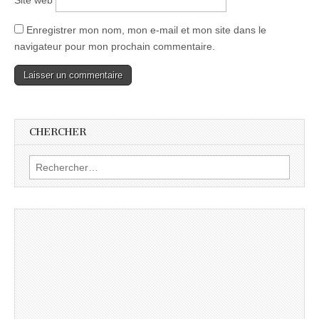
Site web
Enregistrer mon nom, mon e-mail et mon site dans le
navigateur pour mon prochain commentaire.
CHERCHER
Rechercher :