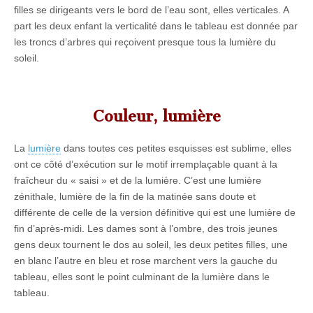
filles se dirigeants vers le bord de l’eau sont, elles verticales. A
part les deux enfant la verticalité dans le tableau est donnée par
les troncs d’arbres qui reçoivent presque tous la lumière du
soleil.
Couleur, lumière
La
lumière
dans toutes ces petites esquisses est sublime, elles
ont ce côté d’exécution sur le motif irremplaçable quant à la
fraîcheur du « saisi » et de la lumière. C’est une lumière
zénithale, lumière de la fin de la matinée sans doute et
différente de celle de la version définitive qui est une lumière de
fin d’après-midi. Les dames sont à l’ombre, des trois jeunes
gens deux tournent le dos au soleil, les deux petites filles, une
en blanc l’autre en bleu et rose marchent vers la gauche du
tableau, elles sont le point culminant de la lumière dans le
tableau.