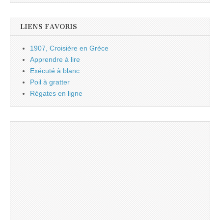
LIENS FAVORIS
1907, Croisière en Grèce
Apprendre à lire
Exécuté à blanc
Poil à gratter
Régates en ligne