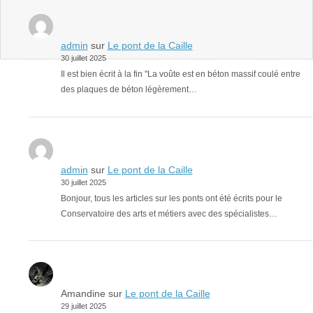
admin
sur
Le pont de la Caille
30 juillet 2025
Il est bien écrit à la fin "La voûte est en béton massif coulé entre
des plaques de béton légèrement…
admin
sur
Le pont de la Caille
30 juillet 2025
Bonjour, tous les articles sur les ponts ont été écrits pour le
Conservatoire des arts et métiers avec des spécialistes…
Amandine
sur
Le pont de la Caille
29 juillet 2025