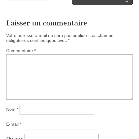
→
navigation
Laisser un commentaire
Votre adresse e-mail ne sera pas publiée.
Les champs
obligatoires sont indiqués avec
*
Commentaire
*
Nom
*
E-mail
*