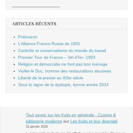
ARTICLES RÉCENTS
Potimaron
L’Alliance Franco-Russe de 1891
Contrôle et conservatisme du monde du travail
Premier Tour de France – Vel d’hiv -1903
Religion et démocratie ne font pas bon ménage
Viollet-le Duc, homme des restaurations abusives
Liberté de la presse au XIXe siècle
Sous le signe de la dystopie, bonne année 2024
Tout savoir sur les fruits en générale - Cuisine &
pâtisserie moderne
sur
Les fruits et leur diversité
21 janvier 2026