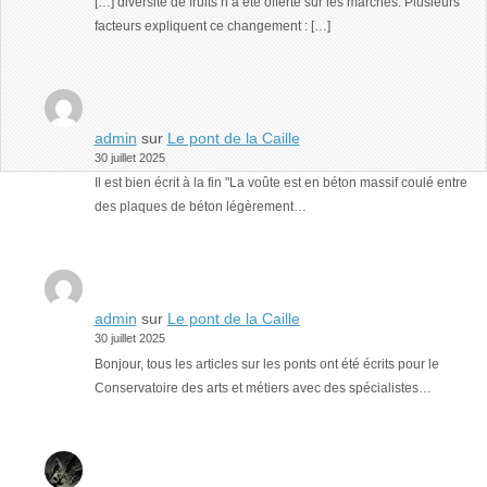
[…] diversité de fruits n’a été offerte sur les marchés. Plusieurs
facteurs expliquent ce changement : […]
admin
sur
Le pont de la Caille
30 juillet 2025
Il est bien écrit à la fin "La voûte est en béton massif coulé entre
des plaques de béton légèrement…
admin
sur
Le pont de la Caille
30 juillet 2025
Bonjour, tous les articles sur les ponts ont été écrits pour le
Conservatoire des arts et métiers avec des spécialistes…