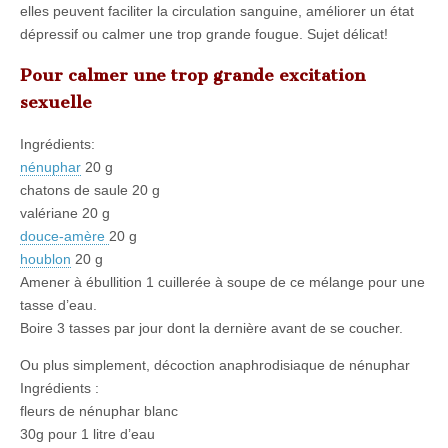
elles peuvent faciliter la circulation sanguine, améliorer un état
dépressif ou calmer une trop grande fougue. Sujet délicat!
Pour calmer une trop grande excitation
sexuelle
Ingrédients:
nénuphar
20 g
chatons de saule 20 g
valériane 20 g
douce-amère
20 g
houblon
20 g
Amener à ébullition 1 cuillerée à soupe de ce mélange pour une
tasse d’eau.
Boire 3 tasses par jour dont la dernière avant de se coucher.
Ou plus simplement, décoction anaphrodisiaque de nénuphar
Ingrédients :
fleurs de nénuphar blanc
30g pour 1 litre d’eau