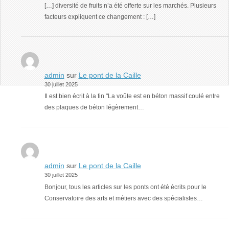
[…] diversité de fruits n’a été offerte sur les marchés. Plusieurs
facteurs expliquent ce changement : […]
admin
sur
Le pont de la Caille
30 juillet 2025
Il est bien écrit à la fin "La voûte est en béton massif coulé entre
des plaques de béton légèrement…
admin
sur
Le pont de la Caille
30 juillet 2025
Bonjour, tous les articles sur les ponts ont été écrits pour le
Conservatoire des arts et métiers avec des spécialistes…