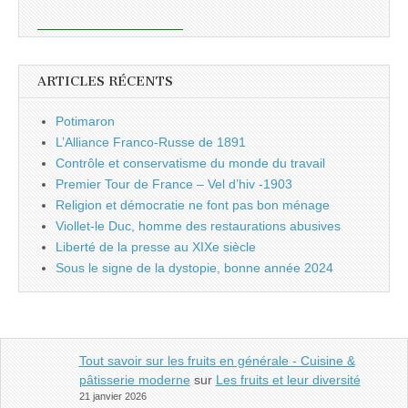
ARTICLES RÉCENTS
Potimaron
L’Alliance Franco-Russe de 1891
Contrôle et conservatisme du monde du travail
Premier Tour de France – Vel d’hiv -1903
Religion et démocratie ne font pas bon ménage
Viollet-le Duc, homme des restaurations abusives
Liberté de la presse au XIXe siècle
Sous le signe de la dystopie, bonne année 2024
Tout savoir sur les fruits en générale - Cuisine &
pâtisserie moderne
sur
Les fruits et leur diversité
21 janvier 2026