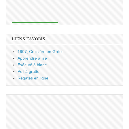
LIENS FAVORIS
1907, Croisière en Grèce
Apprendre à lire
Exécuté à blanc
Poil à gratter
Régates en ligne