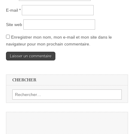
E-mail
*
Site web
Enregistrer mon nom, mon e-mail et mon site dans le
navigateur pour mon prochain commentaire.
CHERCHER
Rechercher :