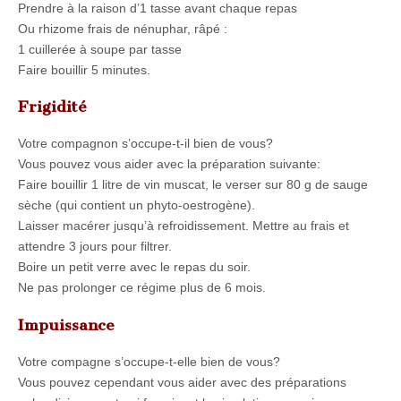
Prendre à la raison d’1 tasse avant chaque repas
Ou rhizome frais de nénuphar, râpé :
1 cuillerée à soupe par tasse
Faire bouillir 5 minutes.
Frigidité
Votre compagnon s’occupe-t-il bien de vous?
Vous pouvez vous aider avec la préparation suivante:
Faire bouillir 1 litre de vin muscat, le verser sur 80 g de sauge
sèche (qui contient un phyto-oestrogène).
Laisser macérer jusqu’à refroidissement. Mettre au frais et
attendre 3 jours pour filtrer.
Boire un petit verre avec le repas du soir.
Ne pas prolonger ce régime plus de 6 mois.
Impuissance
Votre compagne s’occupe-t-elle bien de vous?
Vous pouvez cependant vous aider avec des préparations