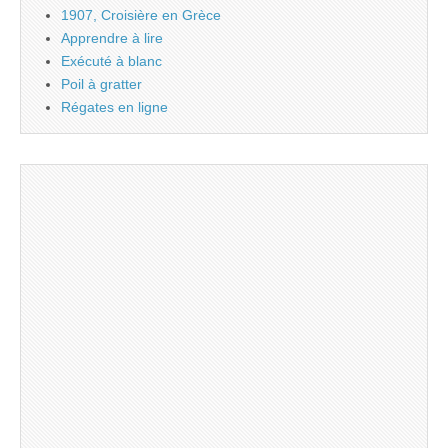
1907, Croisière en Grèce
Apprendre à lire
Exécuté à blanc
Poil à gratter
Régates en ligne