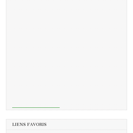
LIENS FAVORIS