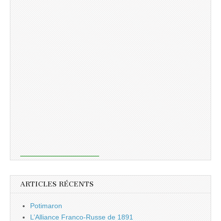
ARTICLES RÉCENTS
Potimaron
L’Alliance Franco-Russe de 1891