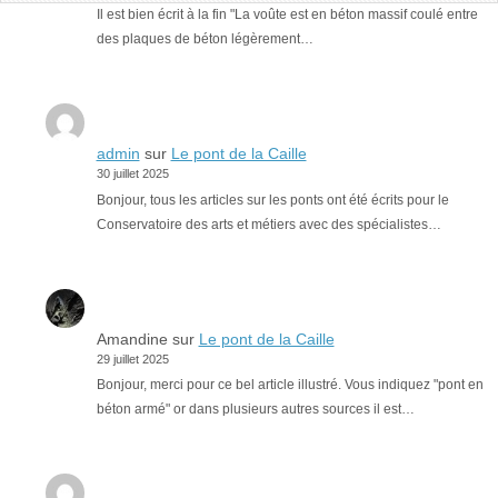
Il est bien écrit à la fin "La voûte est en béton massif coulé entre
des plaques de béton légèrement…
admin
sur
Le pont de la Caille
30 juillet 2025
Bonjour, tous les articles sur les ponts ont été écrits pour le
Conservatoire des arts et métiers avec des spécialistes…
Amandine
sur
Le pont de la Caille
29 juillet 2025
Bonjour, merci pour ce bel article illustré. Vous indiquez "pont en
béton armé" or dans plusieurs autres sources il est…