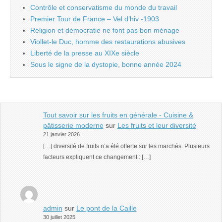
Contrôle et conservatisme du monde du travail
Premier Tour de France – Vel d’hiv -1903
Religion et démocratie ne font pas bon ménage
Viollet-le Duc, homme des restaurations abusives
Liberté de la presse au XIXe siècle
Sous le signe de la dystopie, bonne année 2024
Tout savoir sur les fruits en générale - Cuisine &
pâtisserie moderne
sur
Les fruits et leur diversité
21 janvier 2026
[…] diversité de fruits n’a été offerte sur les marchés. Plusieurs
facteurs expliquent ce changement : […]
admin
sur
Le pont de la Caille
30 juillet 2025